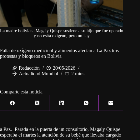
La madre boliviana Magaly Quispe sostiene a su hijo que fue operado
y necesita oxígeno, pero no hay
Falta de oxígeno medicinal y alimentos afectan a La Paz tras
protestas y bloqueos en Bolivia
Redacción
20/05/2026
Actualidad Mundial
2 mins
Comparte esta noticia
a Paz.- Parada en la puerta de un consultorio, Magaly Quispe
esperaba el martes la atención de su bebé que llevaba cargado