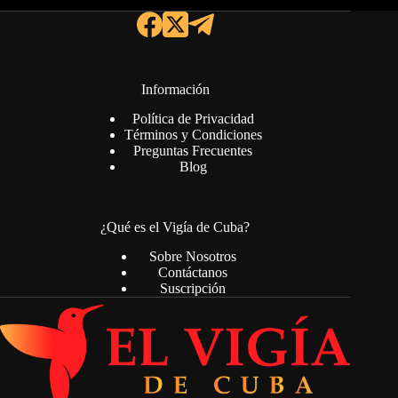
Información
Política de Privacidad
Términos y Condiciones
Preguntas Frecuentes
Blog
¿Qué es el Vigía de Cuba?
Sobre Nosotros
Contáctanos
Suscripción