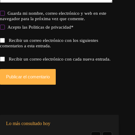
Guarda mi nombre, correo electrónico y web en este
navegador para la próxima vez que comente.
Acepto las
Politicas de privacidad
*
Recibir un correo electrónico con los siguientes
comentarios a esta entrada.
Recibir un correo electrónico con cada nueva entrada.
Publicar el comentario
Lo más consultado hoy