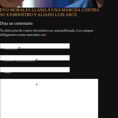
EVO MORALES LLAMA A UNA MARCHA CONTRA
SU EXMINISTRO Y ALIADO LUIS ARCE
Deja un comentario
Tu dirección de correo electrónico no será publicada.
Los campos
obligatorios están marcados con
*
Nombre
*
Correo electrónico
*
Web
Añadir comentario
*