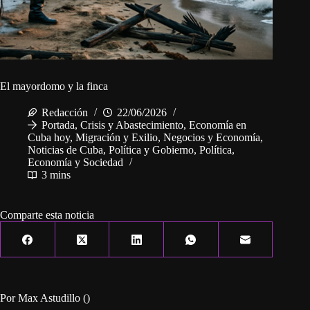
El mayordomo y la finca
Redacción
22/06/2026
Portada
,
Crisis y Abastecimiento
,
Economía en
Cuba hoy
,
Migración y Exilio
,
Negocios y Economía
,
Noticias de Cuba
,
Política y Gobierno
,
Política,
Economía y Sociedad
3 mins
Comparte esta noticia
Por Max Astudillo ()