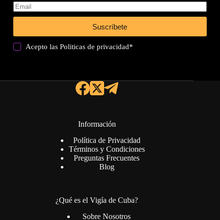
Suscríbete
Acepto las
Politicas de privacidad
*
Información
Política de Privacidad
Términos y Condiciones
Preguntas Frecuentes
Blog
¿Qué es el Vigía de Cuba?
Sobre Nosotros