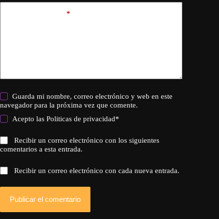
Añadir comentario
*
Guarda mi nombre, correo electrónico y web en este
navegador para la próxima vez que comente.
Acepto las
Politicas de privacidad
*
Recibir un correo electrónico con los siguientes
comentarios a esta entrada.
Recibir un correo electrónico con cada nueva entrada.
Publicar el comentario