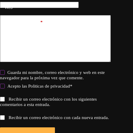
Web
Añadir comentario
*
Guarda mi nombre, correo electrónico y web en este
navegador para la próxima vez que comente.
Acepto las
Politicas de privacidad
*
Recibir un correo electrónico con los siguientes
comentarios a esta entrada.
Recibir un correo electrónico con cada nueva entrada.