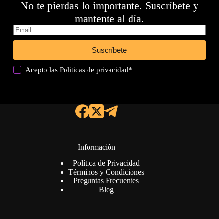
No te pierdas lo importante. Suscríbete y
mantente al día.
Suscríbete
Acepto las
Politicas de privacidad
*
Información
Política de Privacidad
Términos y Condiciones
Preguntas Frecuentes
Blog