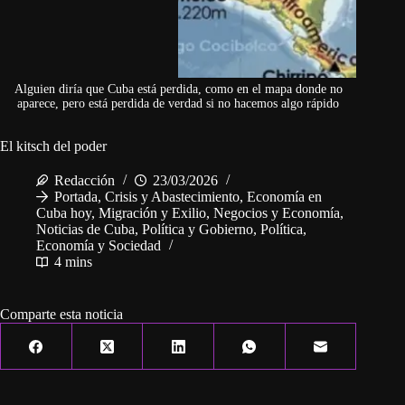
Alguien diría que Cuba está perdida, como en el mapa donde no
aparece, pero está perdida de verdad si no hacemos algo rápido
El kitsch del poder
Redacción
23/03/2026
Portada
,
Crisis y Abastecimiento
,
Economía en
Cuba hoy
,
Migración y Exilio
,
Negocios y Economía
,
Noticias de Cuba
,
Política y Gobierno
,
Política,
Economía y Sociedad
4 mins
Comparte esta noticia