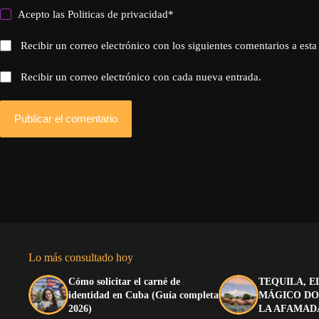
Acepto las
Politicas de privacidad
*
Recibir un correo electrónico con los siguientes comentarios a esta
Recibir un correo electrónico con cada nueva entrada.
Publicar el comentario
Lo más consultado hoy
Cómo solicitar el carné de
TEQUILA, E
identidad en Cuba (Guía completa
MÁGICO DO
2026)
LA AFAMAD