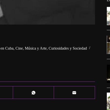
o en Cuba
,
Cine, Música y Arte
,
Curiosidades y Sociedad