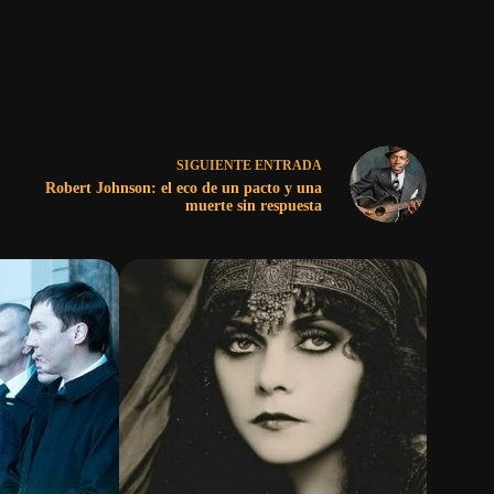
SIGUIENTE
ENTRADA
Robert Johnson: el eco de un pacto y una
muerte sin respuesta