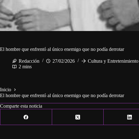
El hombre que enfrentó al único enemigo que no podía derrotar
Redacción
27/02/2026
Cultura y Entretenimient
2 mins
Inicio
El hombre que enfrentó al único enemigo que no podía derrotar
Comparte esta noticia