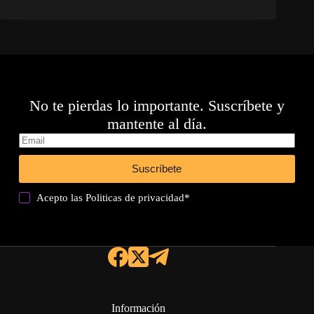
No te pierdas lo importante. Suscríbete y
mantente al día.
Suscríbete
Acepto las
Politicas de privacidad
*
Información