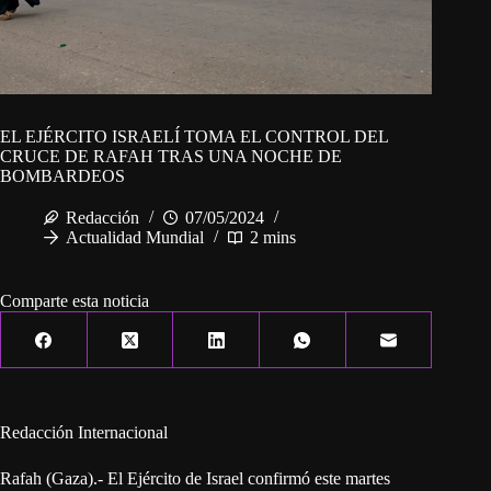
EL EJÉRCITO ISRAELÍ TOMA EL CONTROL DEL
CRUCE DE RAFAH TRAS UNA NOCHE DE
BOMBARDEOS
Redacción
07/05/2024
Actualidad Mundial
2 mins
Comparte esta noticia
Redacción Internacional
Rafah (Gaza).- El Ejército de Israel confirmó este martes