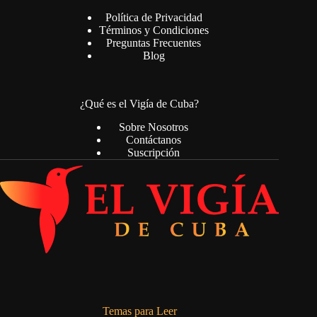
Política de Privacidad
Términos y Condiciones
Preguntas Frecuentes
Blog
¿Qué es el Vigía de Cuba?
Sobre Nosotros
Contáctanos
Suscripción
Temas para Leer