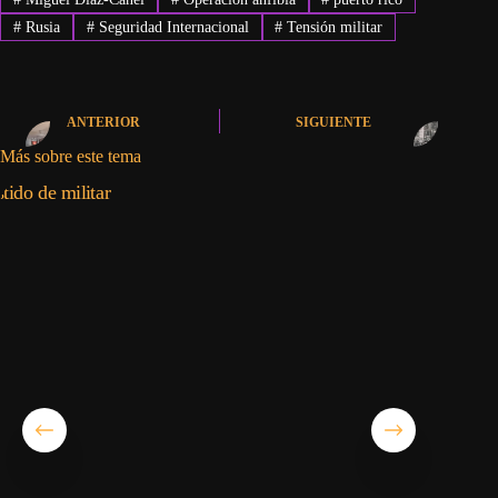
#
Rusia
#
Seguridad Internacional
#
Tensión militar
ANTERIOR
SIGUIENTE
Más sobre este tema