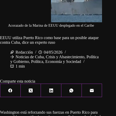
Acorazado de la Marina de EEUU desplegado en el Caribe
EEUU utiliza Puerto Rico como base para un posible ataque
contra Cuba, dice un experto ruso
Redacción
04/05/2026
Noticias de Cuba
,
Crisis y Abastecimiento
,
Política
y Gobierno
,
Política, Economía y Sociedad
1 min
Comparte esta noticia
Washington está reforzando sus fuerzas en Puerto Rico para