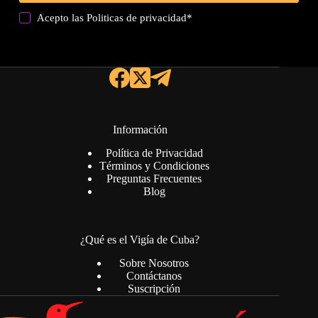
Acepto las
Politicas de privacidad
*
Información
Política de Privacidad
Términos y Condiciones
Preguntas Frecuentes
Blog
¿Qué es el Vigía de Cuba?
Sobre Nosotros
Contáctanos
Suscripción