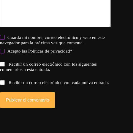
Guarda mi nombre, correo electrónico y web en este
navegador para la próxima vez que comente.
Acepto las
Politicas de privacidad
*
Recibir un correo electrónico con los siguientes
comentarios a esta entrada.
Recibir un correo electrónico con cada nueva entrada.
Publicar el comentario