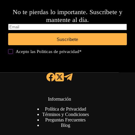
No te pierdas lo importante. Suscríbete y
mantente al día.
Suscríbete
Acepto las
Politicas de privacidad
*
Información
Política de Privacidad
Términos y Condiciones
Preguntas Frecuentes
Blog