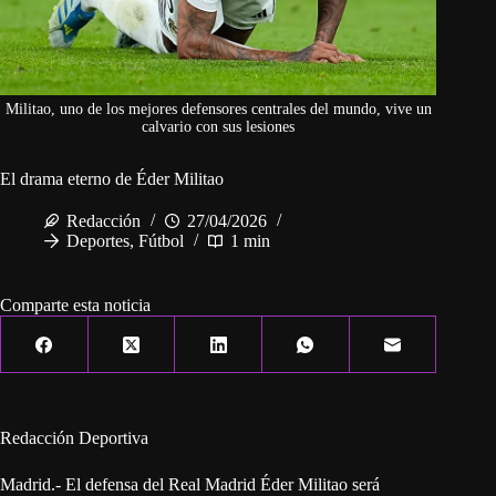
Militao, uno de los mejores defensores centrales del mundo, vive un
calvario con sus lesiones
El drama eterno de Éder Militao
Redacción
27/04/2026
Deportes
,
Fútbol
1 min
Comparte esta noticia
Redacción Deportiva
Madrid.- El defensa del Real Madrid Éder Militao será