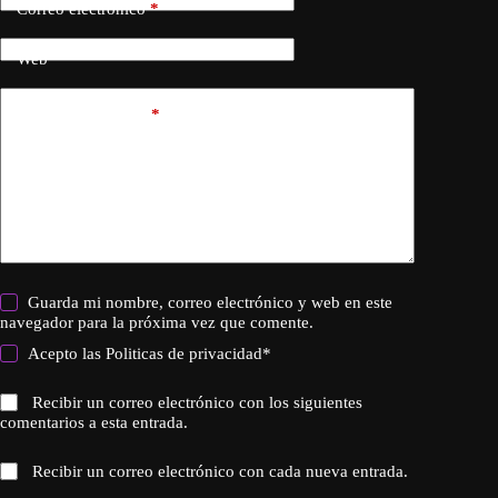
Correo electrónico
*
Web
Añadir comentario
*
Guarda mi nombre, correo electrónico y web en este
navegador para la próxima vez que comente.
Acepto las
Politicas de privacidad
*
Recibir un correo electrónico con los siguientes
comentarios a esta entrada.
Recibir un correo electrónico con cada nueva entrada.