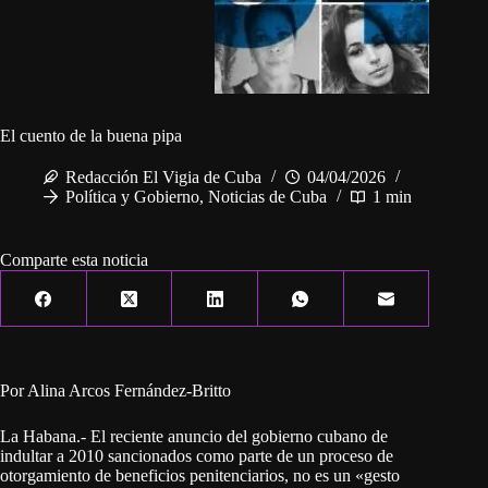
El cuento de la buena pipa
Redacción El Vigia de Cuba
04/04/2026
Política y Gobierno
,
Noticias de Cuba
1 min
Comparte esta noticia
Por Alina Arcos Fernández-Britto
La Habana.- El reciente anuncio del gobierno cubano de
indultar a 2010 sancionados como parte de un proceso de
otorgamiento de beneficios penitenciarios, no es un «gesto