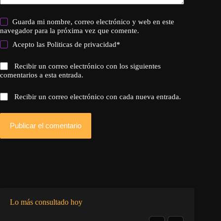
Guarda mi nombre, correo electrónico y web en este
navegador para la próxima vez que comente.
Acepto las
Politicas de privacidad
*
Recibir un correo electrónico con los siguientes
comentarios a esta entrada.
Recibir un correo electrónico con cada nueva entrada.
Publicar el comentario
Lo más consultado hoy