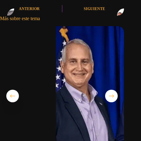
ANTERIOR
SIGUIENTE
Más sobre este tema