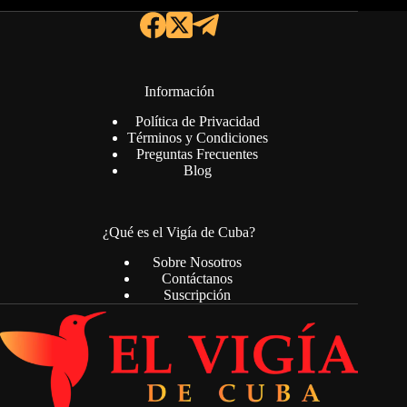
Información
Política de Privacidad
Términos y Condiciones
Preguntas Frecuentes
Blog
¿Qué es el Vigía de Cuba?
Sobre Nosotros
Contáctanos
Suscripción