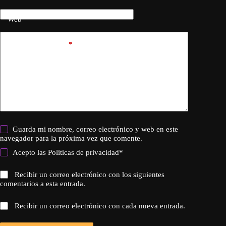
Web
Añadir comentario
*
Guarda mi nombre, correo electrónico y web en este
navegador para la próxima vez que comente.
Acepto las
Politicas de privacidad
*
Recibir un correo electrónico con los siguientes
comentarios a esta entrada.
Recibir un correo electrónico con cada nueva entrada.