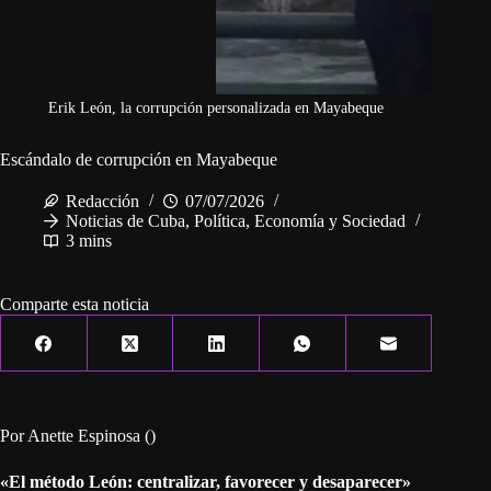
Erik León, la corrupción personalizada en Mayabeque
Escándalo de corrupción en Mayabeque
Redacción
07/07/2026
Noticias de Cuba
,
Política, Economía y Sociedad
3 mins
Comparte esta noticia
Por Anette Espinosa ()
«El método León: centralizar, favorecer y desaparecer»