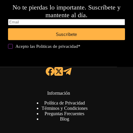
No te pierdas lo importante. Suscríbete y
mantente al día.
Suscríbete
Acepto las
Politicas de privacidad
*
Información
Política de Privacidad
Términos y Condiciones
Preguntas Frecuentes
Blog