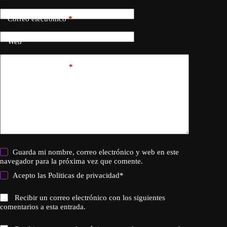
Correo electrónico
*
Web
Añadir comentario
*
Guarda mi nombre, correo electrónico y web en este
navegador para la próxima vez que comente.
Acepto las
Politicas de privacidad
*
Recibir un correo electrónico con los siguientes
comentarios a esta entrada.