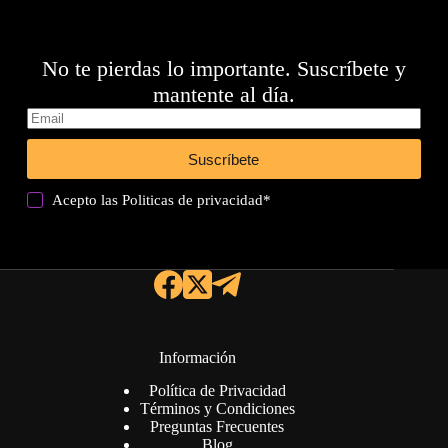
No te pierdas lo importante. Suscríbete y
mantente al día.
Suscríbete
Acepto las
Politicas de privacidad
*
Información
Política de Privacidad
Términos y Condiciones
Preguntas Frecuentes
Blog