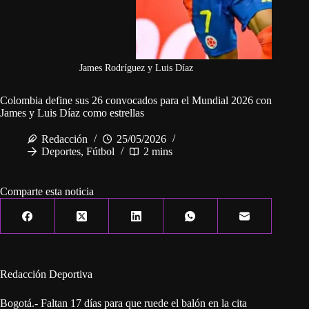
James Rodríguez y Luis Díaz
Colombia define sus 26 convocados para el Mundial 2026 con
James y Luis Díaz como estrellas
Redacción
25/05/2026
Deportes
,
Fútbol
2 mins
Comparte esta noticia
Redacción Deportiva
Bogotá.- Faltan 17 días para que ruede el balón en la cita