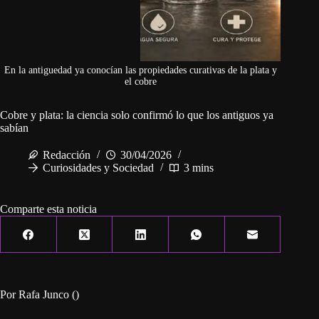
En la antiguedad ya conocían las propiedades curativas de la plata y
el cobre
Cobre y plata: la ciencia solo confirmó lo que los antiguos ya
sabían
Redacción
30/04/2026
Curiosidades y Sociedad
3 mins
Comparte esta noticia
Por Rafa Junco ()