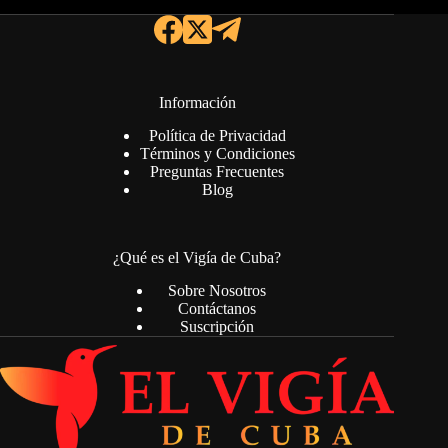
Información
Política de Privacidad
Términos y Condiciones
Preguntas Frecuentes
Blog
¿Qué es el Vigía de Cuba?
Sobre Nosotros
Contáctanos
Suscripción