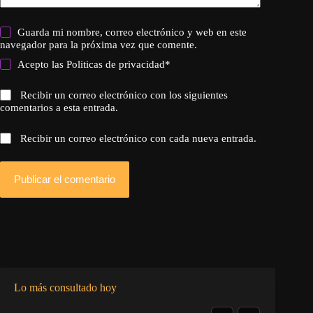
Guarda mi nombre, correo electrónico y web en este
navegador para la próxima vez que comente.
Acepto las
Politicas de privacidad
*
Recibir un correo electrónico con los siguientes
comentarios a esta entrada.
Recibir un correo electrónico con cada nueva entrada.
Publicar el comentario
Lo más consultado hoy