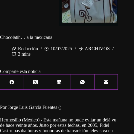
Chocolatín… a la mexicana
Redacción
10/07/2025
ARCHIVOS
3 mins
Comparte esta noticia
Por Jorge Luis García Fuentes ()
Hermosillo (México).- Esta mañana no pude evitar un déjà vu
de hace veinte años. Justo por estas fechas, en 2005, Fidel
Castro pasaba horas y hooooras de transmisión televisiva en