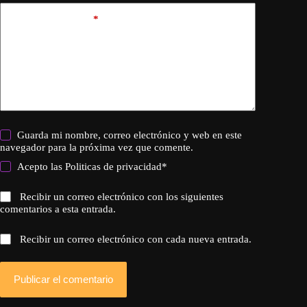
Añadir comentario
*
Guarda mi nombre, correo electrónico y web en este
navegador para la próxima vez que comente.
Acepto las
Politicas de privacidad
*
Recibir un correo electrónico con los siguientes
comentarios a esta entrada.
Recibir un correo electrónico con cada nueva entrada.
Publicar el comentario