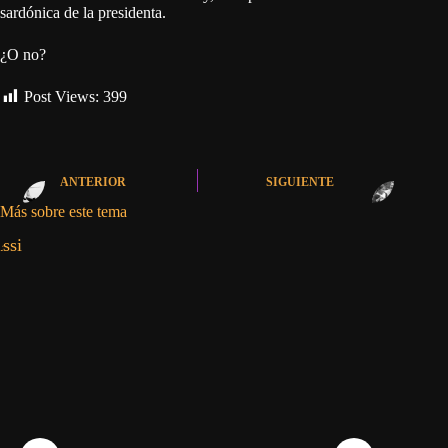
sardónica de la presidenta.
¿O no?
Post Views:
399
ANTERIOR
SIGUIENTE
Más sobre este tema