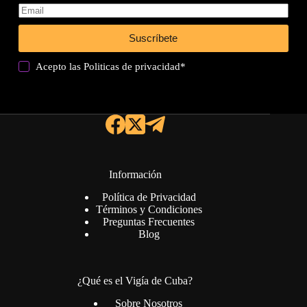
Suscríbete
Acepto las
Politicas de privacidad
*
Información
Política de Privacidad
Términos y Condiciones
Preguntas Frecuentes
Blog
¿Qué es el Vigía de Cuba?
Sobre Nosotros