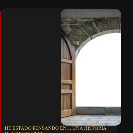
HE ESTADO PENSANDO EN… UNA HISTORIA