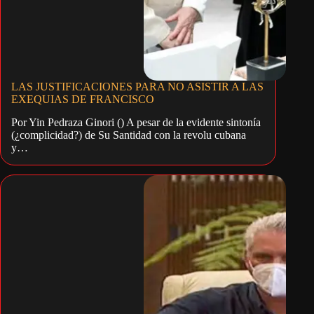
LAS JUSTIFICACIONES PARA NO ASISTIR A LAS
EXEQUIAS DE FRANCISCO
Por Yin Pedraza Ginori () A pesar de la evidente sintonía
(¿complicidad?) de Su Santidad con la revolu cubana
y…