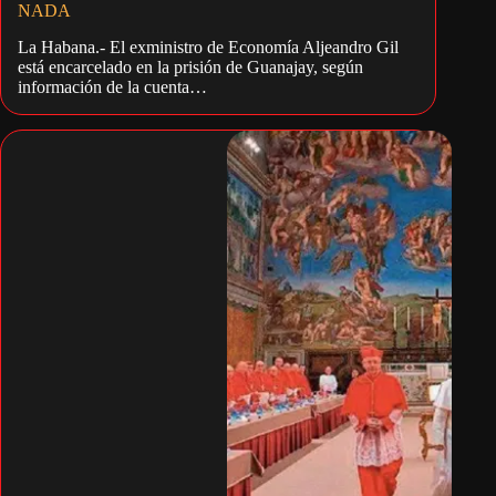
NADA
La Habana.- El exministro de Economía Aljeandro Gil
está encarcelado en la prisión de Guanajay, según
información de la cuenta…