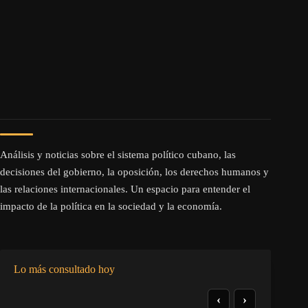
Análisis y noticias sobre el sistema político cubano, las
decisiones del gobierno, la oposición, los derechos humanos y
las relaciones internacionales. Un espacio para entender el
impacto de la política en la sociedad y la economía.
Lo más consultado hoy
‹
›