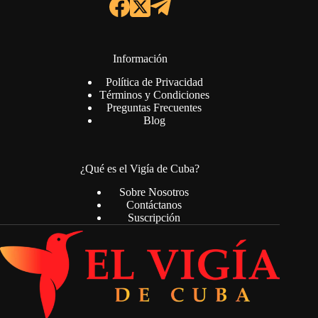
Información
Política de Privacidad
Términos y Condiciones
Preguntas Frecuentes
Blog
¿Qué es el Vigía de Cuba?
Sobre Nosotros
Contáctanos
Suscripción