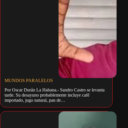
MUNDOS PARALELOS
Por Oscar Durán La Habana.- Sandro Castro se levanta
tarde. Su desayuno probablemente incluye café
importado, jugo natural, pan de…