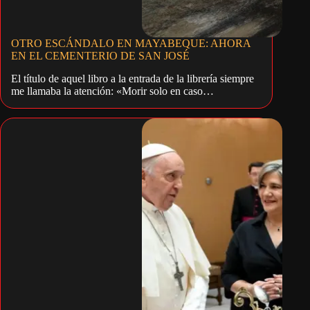
OTRO ESCÁNDALO EN MAYABEQUE: AHORA
EN EL CEMENTERIO DE SAN JOSÉ
El título de aquel libro a la entrada de la librería siempre
me llamaba la atención: «Morir solo en caso…