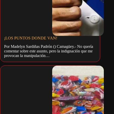
¡LOS PUNTOS DONDE VAN!
Por Madelyn Sardiñas Padrón () Camagüey.- No quería
comentar sobre este asunto, pero la indignación que me
provocan la manipulación…