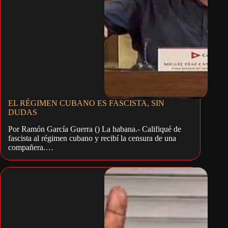
EL RÉGIMEN CUBANO ES FASCISTA, SIN
DUDAS
Por Ramón García Guerra () La habana.- Califiqué de
fascista al régimen cubano y recibí la censura de una
compañera.…