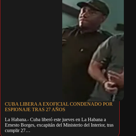
CUBA LIBERA A EXOFICIAL CONDENADO POR
ESPIONAJE TRAS 27 AÑOS
La Habana.- Cuba liberó este jueves en La Habana a
Ernesto Borges, excapitán del Ministerio del Interior, tras
cumplir 27…