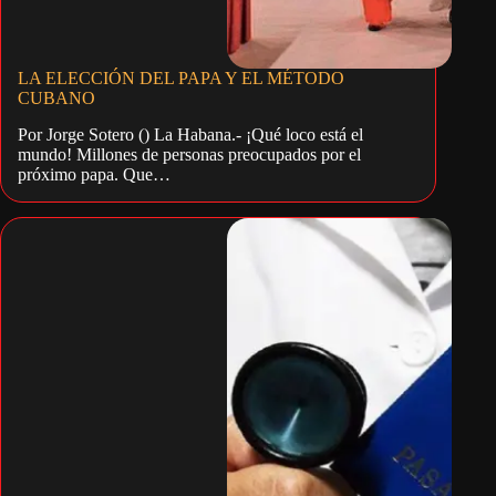
LA ELECCIÓN DEL PAPA Y EL MÉTODO
CUBANO
Por Jorge Sotero () La Habana.- ¡Qué loco está el
mundo! Millones de personas preocupados por el
próximo papa. Que…