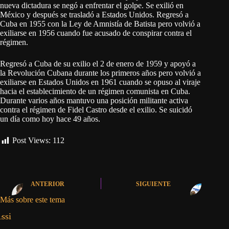
nueva dictadura se negó a enfrentar el golpe. Se exilió en
México y después se trasladó a Estados Unidos. Regresó a
Cuba en 1955 con la Ley de Amnistía de Batista pero volvió a
exiliarse en 1956 cuando fue acusado de conspirar contra el
régimen.
Regresó a Cuba de su exilio el 2 de enero de 1959 y apoyó a
la Revolución Cubana durante los primeros años pero volvió a
exiliarse en Estados Unidos en 1961 cuando se opuso al viraje
hacia el establecimiento de un régimen comunista en Cuba.
Durante varios años mantuvo una posición militante activa
contra el régimen de Fidel Castro desde el exilio. Se suicidó
un día como hoy hace 49 años.
Post Views:
112
ANTERIOR
SIGUIENTE
Más sobre este tema