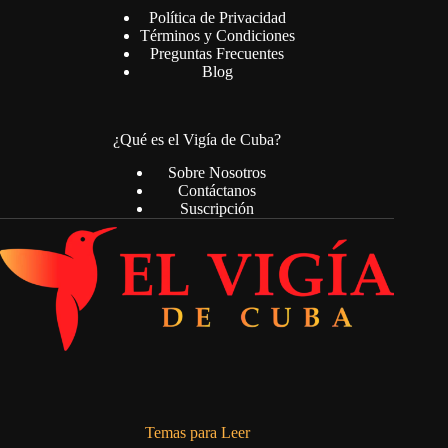
Política de Privacidad
Términos y Condiciones
Preguntas Frecuentes
Blog
¿Qué es el Vigía de Cuba?
Sobre Nosotros
Contáctanos
Suscripción
Temas para Leer