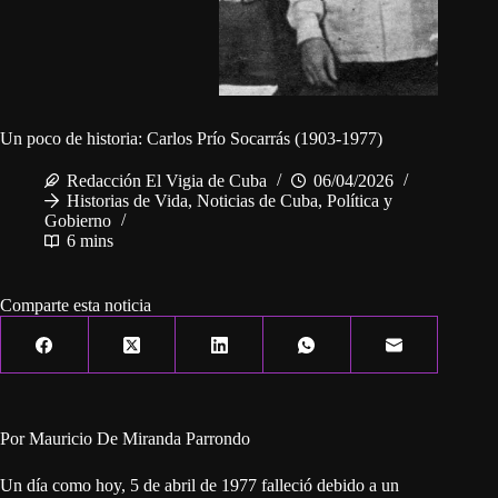
Un poco de historia: Carlos Prío Socarrás (1903-1977)
Redacción El Vigia de Cuba
06/04/2026
Historias de Vida
,
Noticias de Cuba
,
Política y
Gobierno
6 mins
Comparte esta noticia
Por Mauricio De Miranda Parrondo
Un día como hoy, 5 de abril de 1977 falleció debido a un