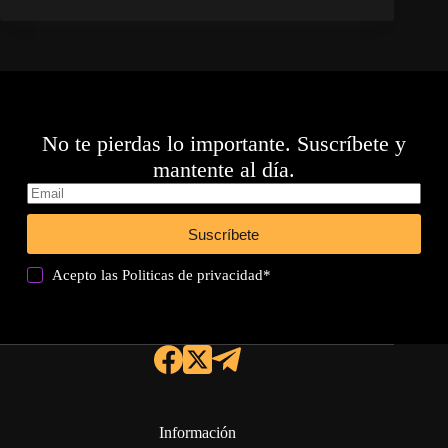
No te pierdas lo importante. Suscríbete y
mantente al día.
Suscríbete
Acepto las
Politicas de privacidad
*
Información