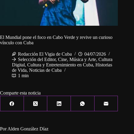
El Mundial pone el foco en Cabo Verde y revive un curioso
vínculo con Cuba
Redacción El Vigia de Cuba
04/07/2026
Selección del Editor
,
Cine, Música y Arte
,
Cultura
Digital
,
Cultura y Entretenimiento en Cuba
,
Historias
de Vida
,
Noticias de Cuba
1 min
Comparte esta noticia
Por Alden González Díaz