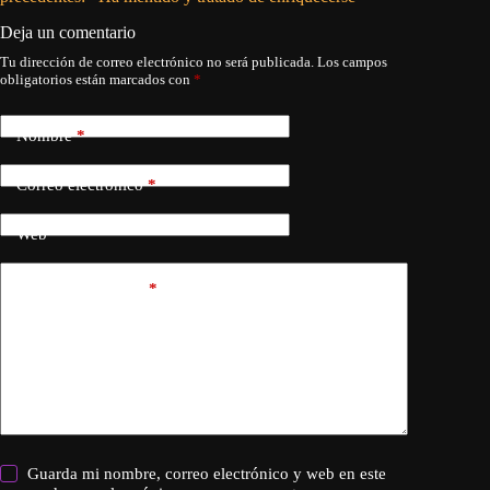
Deja un comentario
Tu dirección de correo electrónico no será publicada.
Los campos
obligatorios están marcados con
*
Nombre
*
Correo electrónico
*
Web
Añadir comentario
*
Guarda mi nombre, correo electrónico y web en este