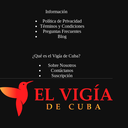
Información
Política de Privacidad
Términos y Condiciones
Preguntas Frecuentes
Blog
¿Qué es el Vigía de Cuba?
Sobre Nosotros
Contáctanos
Suscripción