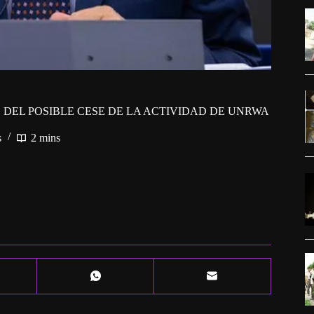
 DEL POSIBLE CESE DE LA ACTIVIDAD DE UNRWA
s
2 mins