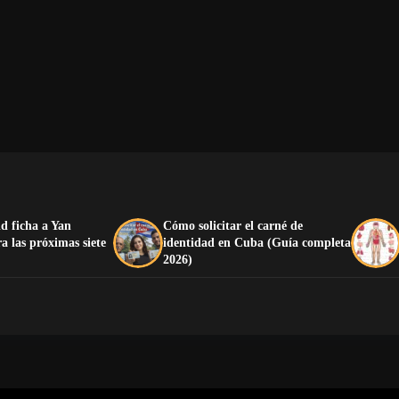
d ficha a Yan
Cómo solicitar el carné de
 las próximas siete
identidad en Cuba (Guía completa
2026)