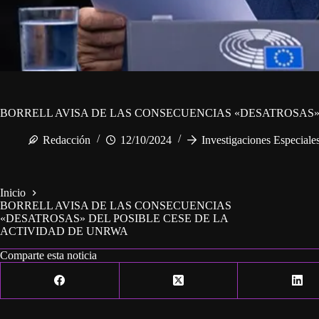
BORRELL AVISA DE LAS CONSECUENCIAS «DESATROSAS»
Redacción
12/10/2024
Investigaciones Especiale
Inicio
BORRELL AVISA DE LAS CONSECUENCIAS
«DESATROSAS» DEL POSIBLE CESE DE LA
ACTIVIDAD DE UNRWA
Comparte esta noticia