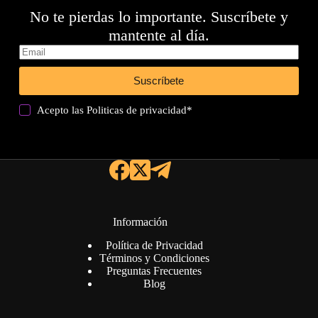
No te pierdas lo importante. Suscríbete y
mantente al día.
Suscríbete
Acepto las
Politicas de privacidad
*
Información
Política de Privacidad
Términos y Condiciones
Preguntas Frecuentes
Blog