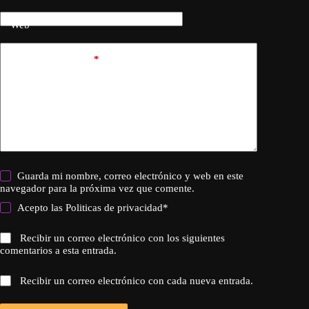
Web
Añadir comentario
*
Guarda mi nombre, correo electrónico y web en este
navegador para la próxima vez que comente.
Acepto las
Politicas de privacidad
*
Recibir un correo electrónico con los siguientes
comentarios a esta entrada.
Recibir un correo electrónico con cada nueva entrada.