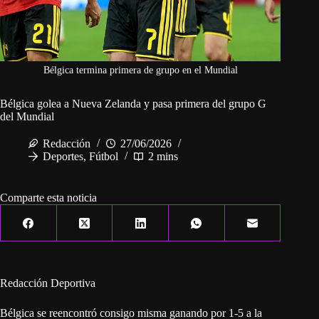
Bélgica termina primera de grupo en el Mundial
Bélgica golea a Nueva Zelanda y pasa primera del grupo G
del Mundial
Redacción
27/06/2026
Deportes
,
Fútbol
2 mins
Comparte esta noticia
Redacción Deportiva
Bélgica se reencontró consigo misma ganando por 1-5 a la