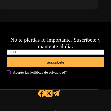
No te pierdas lo importante. Suscríbete y
mantente al día.
Suscríbete
Acepto las
Politicas de privacidad
*