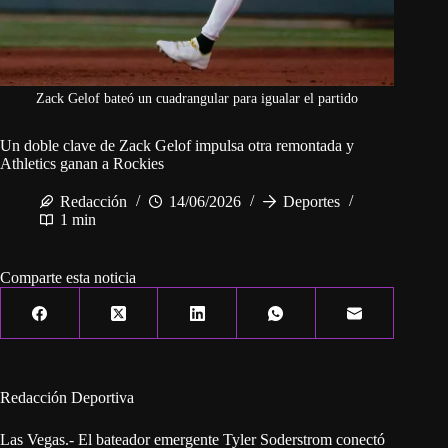
Zack Gelof bateó un cuadrangular para igualar el partido
Un doble clave de Zack Gelof impulsa otra remontada y
Athletics ganan a Rockies
Redacción
14/06/2026
Deportes
1 min
Comparte esta noticia
Redacción Deportiva
Las Vegas.- El bateador emergente Tyler Soderstrom conectó