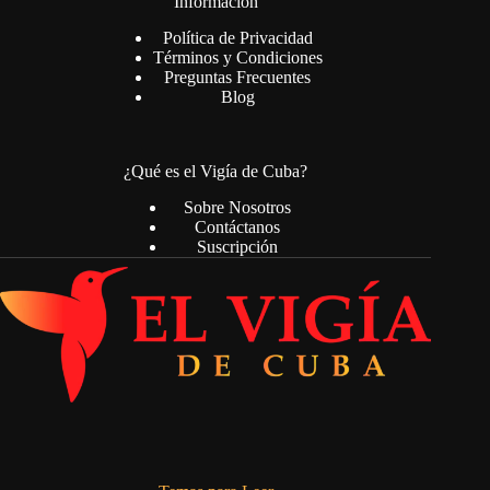
Información
Política de Privacidad
Términos y Condiciones
Preguntas Frecuentes
Blog
¿Qué es el Vigía de Cuba?
Sobre Nosotros
Contáctanos
Suscripción