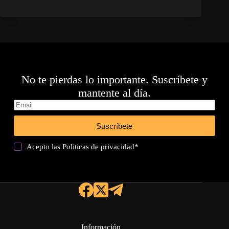
No te pierdas lo importante. Suscríbete y
mantente al día.
Suscríbete
Acepto las
Politicas de privacidad
*
Información