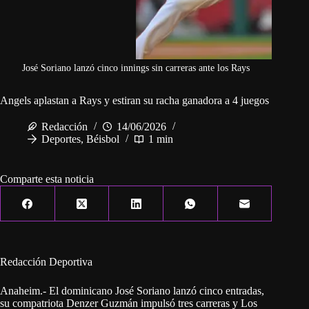
José Soriano lanzó cinco innings sin carreras ante los Rays
Angels aplastan a Rays y estiran su racha ganadora a 4 juegos
Redacción
14/06/2026
Deportes
,
Béisbol
1 min
Comparte esta noticia
Redacción Deportiva
Anaheim.- El dominicano José Soriano lanzó cinco entradas,
su compatriota Denzer Guzmán impulsó tres carreras y Los