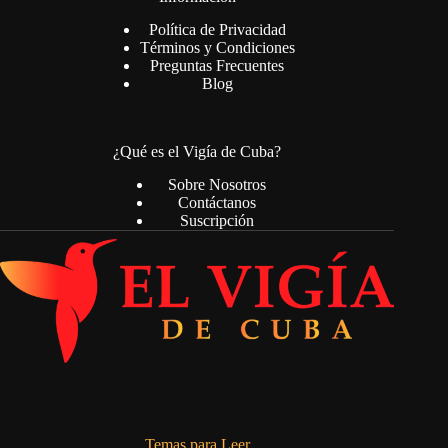
Política de Privacidad
Términos y Condiciones
Preguntas Frecuentes
Blog
¿Qué es el Vigía de Cuba?
Sobre Nosotros
Contáctanos
Suscripción
Temas para Leer