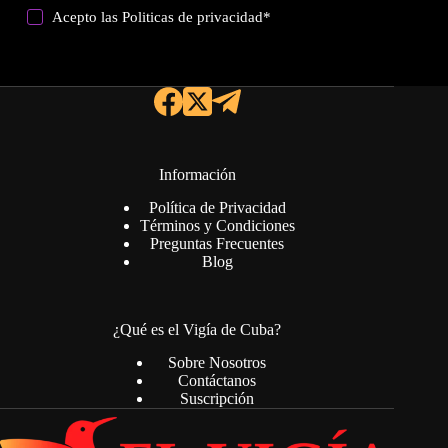
Acepto las
Politicas de privacidad
*
Información
Política de Privacidad
Términos y Condiciones
Preguntas Frecuentes
Blog
¿Qué es el Vigía de Cuba?
Sobre Nosotros
Contáctanos
Suscripción