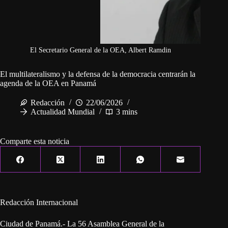
El Secretario General de la OEA, Albert Ramdin
El multilateralismo y la defensa de la democracia centrarán la
agenda de la OEA en Panamá
Redacción
22/06/2026
Actualidad Mundial
3 mins
Comparte esta noticia
Redacción Internacional
Ciudad de Panamá.- La 56 Asamblea General de la