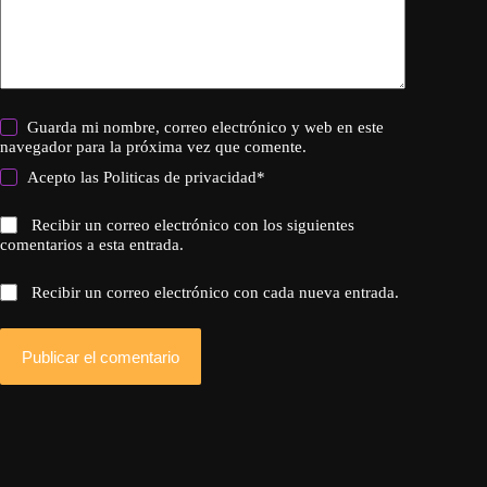
Guarda mi nombre, correo electrónico y web en este
navegador para la próxima vez que comente.
Acepto las
Politicas de privacidad
*
Recibir un correo electrónico con los siguientes
comentarios a esta entrada.
Recibir un correo electrónico con cada nueva entrada.
Publicar el comentario