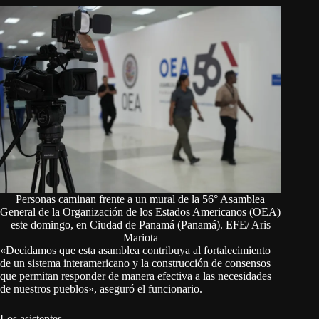
Personas caminan frente a un mural de la 56° Asamblea
General de la Organización de los Estados Americanos (OEA)
este domingo, en Ciudad de Panamá (Panamá). EFE/ Aris
Mariota
«Decidamos que esta asamblea contribuya al fortalecimiento
de un sistema interamericano y la construcción de consensos
que permitan responder de manera efectiva a las necesidades
de nuestros pueblos», aseguró el funcionario.
Los asistentes