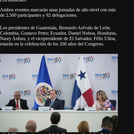
Ambos eventos marcarán unas jornadas de alto nivel con más
de 2.500 participantes y 92 delegaciones.
Los presidentes de Guatemala, Bernardo Arévalo de León;
Colombia, Gustavo Petro; Ecuador, Daniel Noboa, Honduras,
Nasry Asfura, y el vicepresidente de El Salvador, Félix Ulloa,
estarán en la celebración de los 200 años del Congreso.