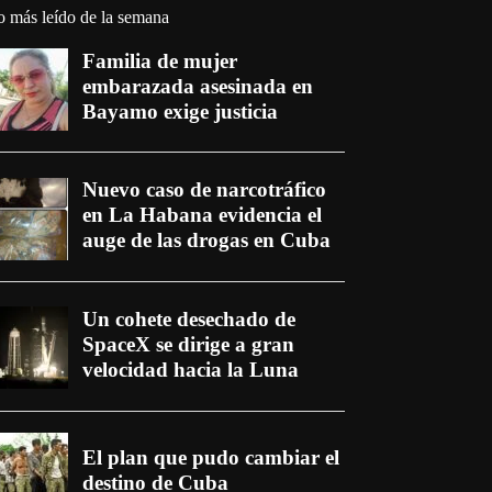
o más leído de la semana