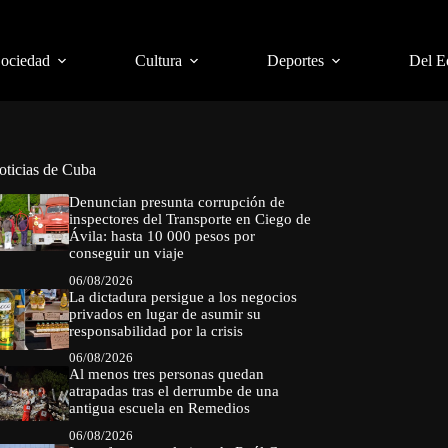
Sociedad
Cultura
Deportes
Del E
oticias de Cuba
Denuncian presunta corrupción de
inspectores del Transporte en Ciego de
Ávila: hasta 10 000 pesos por
conseguir un viaje
06/08/2026
La dictadura persigue a los negocios
privados en lugar de asumir su
responsabilidad por la crisis
06/08/2026
Al menos tres personas quedan
atrapadas tras el derrumbe de una
antigua escuela en Remedios
06/08/2026