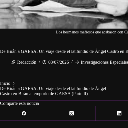
Los hermanos mafiosos que acabaron con Cub
De Birán a GAESA. Un viaje desde el latifundio de Ángel Castro en B
Redacción
03/07/2026
Investigaciones Especiale
Inicio
De Birán a GAESA. Un viaje desde el latifundio de Ángel
Castro en Birán al emporio de GAESA (Parte II)
Comparte esta noticia