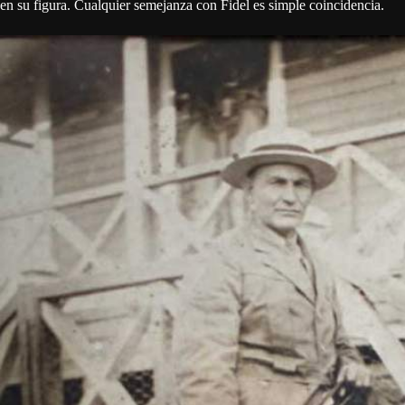
en su figura. Cualquier semejanza con Fidel es simple coincidencia.