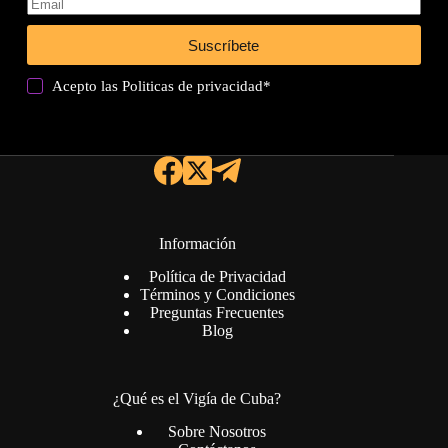
Suscríbete
Acepto las
Politicas de privacidad
*
Información
Política de Privacidad
Términos y Condiciones
Preguntas Frecuentes
Blog
¿Qué es el Vigía de Cuba?
Sobre Nosotros