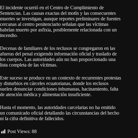
El incidente ocurrió en el Centro de Cumplimiento de
Sentencias. Las causas exactas del motín y las consecuentes
muertes se investigan, aunque reportes preliminares de fuentes
cercanas al centro penitenciario señalan que las víctimas
habrían muerto por asfixia, posiblemente relacionada con un
incendio.
Decenas de familiares de los reclusos se congregaron en las
afueras del penal exigiendo información oficial y traslado de
los cuerpos. Las autoridades aún no han proporcionado una
lista completa de las víctimas.
Este suceso se produce en un contexto de recurrentes protestas
y disturbios en cárceles ecuatorianas, donde los reclusos
suelen denunciar condiciones inhumanas, hacinamiento, falta
de atención médica y alimentación insuficiente.
Hasta el momento, las autoridades carcelarias no ha emitido
un comunicado oficial detallando las circunstancias del hecho
ni la cifra definitiva de fallecidos.
Post Views:
88