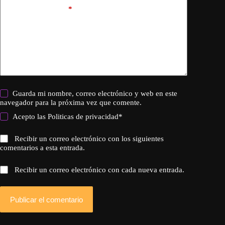
Añadir comentario
*
Guarda mi nombre, correo electrónico y web en este
navegador para la próxima vez que comente.
Acepto las
Politicas de privacidad
*
Recibir un correo electrónico con los siguientes
comentarios a esta entrada.
Recibir un correo electrónico con cada nueva entrada.
Publicar el comentario