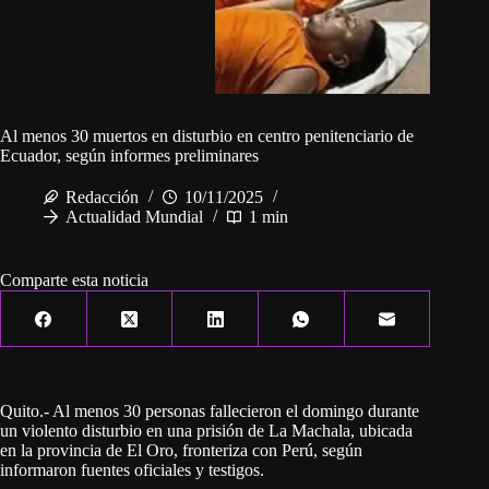
Al menos 30 muertos en disturbio en centro penitenciario de
Ecuador, según informes preliminares
Redacción
10/11/2025
Actualidad Mundial
1 min
Comparte esta noticia
Quito.- Al menos 30 personas fallecieron el domingo durante
un violento disturbio en una prisión de La Machala, ubicada
en la provincia de El Oro, fronteriza con Perú, según
informaron fuentes oficiales y testigos.