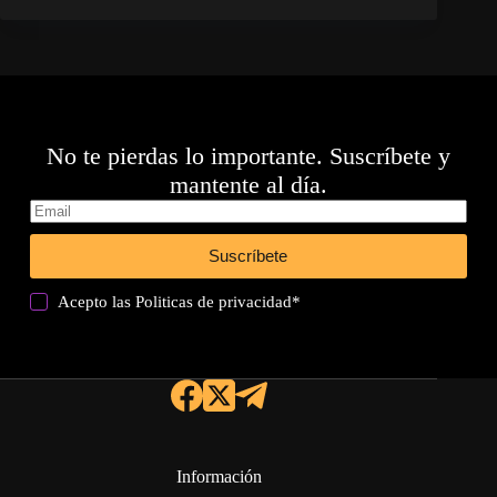
No te pierdas lo importante. Suscríbete y
mantente al día.
Suscríbete
Acepto las
Politicas de privacidad
*
Información