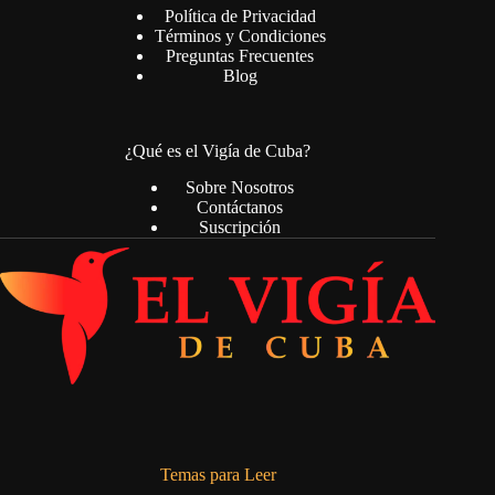
Política de Privacidad
Términos y Condiciones
Preguntas Frecuentes
Blog
¿Qué es el Vigía de Cuba?
Sobre Nosotros
Contáctanos
Suscripción
Temas para Leer