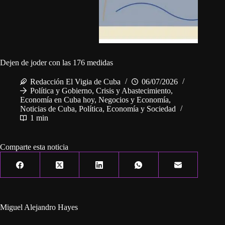
Dejen de joder con las 176 medidas
Redacción El Vigia de Cuba
06/07/2026
Política y Gobierno
,
Crisis y Abastecimiento
,
Economía en Cuba hoy
,
Negocios y Economía
,
Noticias de Cuba
,
Política, Economía y Sociedad
1 min
Comparte esta noticia
Miguel Alejandro Hayes