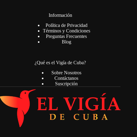
Información
Política de Privacidad
Términos y Condiciones
Preguntas Frecuentes
Blog
¿Qué es el Vigía de Cuba?
Sobre Nosotros
Contáctanos
Suscripción