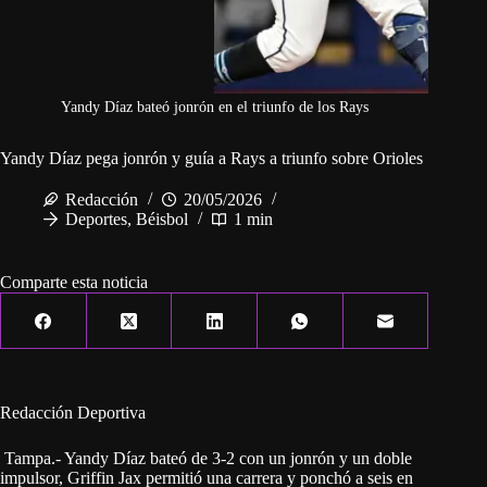
Yandy Díaz bateó jonrón en el triunfo de los Rays
Yandy Díaz pega jonrón y guía a Rays a triunfo sobre Orioles
Redacción
20/05/2026
Deportes
,
Béisbol
1 min
Comparte esta noticia
Redacción Deportiva
Tampa.- Yandy Díaz bateó de 3-2 con un jonrón y un doble
impulsor, Griffin Jax permitió una carrera y ponchó a seis en