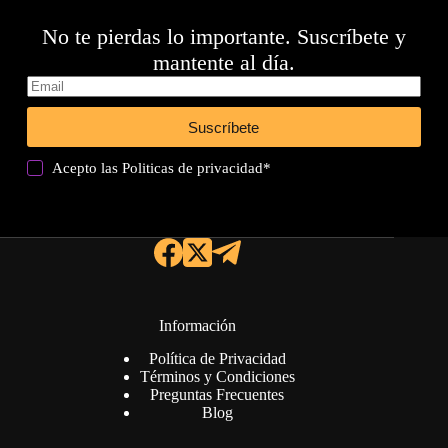
No te pierdas lo importante. Suscríbete y
mantente al día.
Suscríbete
Acepto las
Politicas de privacidad
*
Información
Política de Privacidad
Términos y Condiciones
Preguntas Frecuentes
Blog