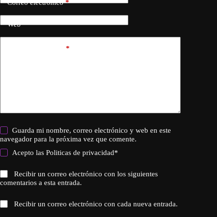
Correo electrónico
*
Web
Añadir comentario
*
Guarda mi nombre, correo electrónico y web en este
navegador para la próxima vez que comente.
Acepto las
Politicas de privacidad
*
Recibir un correo electrónico con los siguientes
comentarios a esta entrada.
Recibir un correo electrónico con cada nueva entrada.