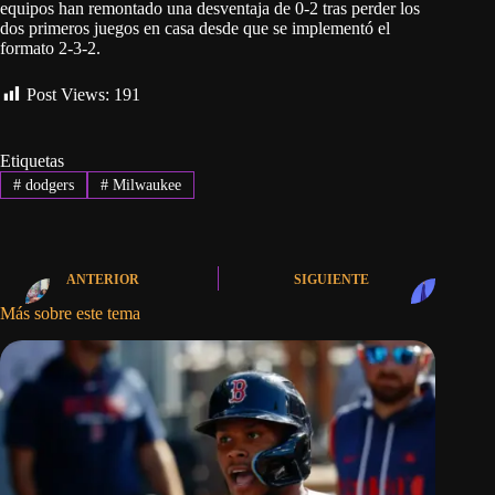
equipos han remontado una desventaja de 0-2 tras perder los
dos primeros juegos en casa desde que se implementó el
formato 2-3-2.
Post Views:
191
Etiquetas
#
dodgers
#
Milwaukee
ANTERIOR
SIGUIENTE
Más sobre este tema