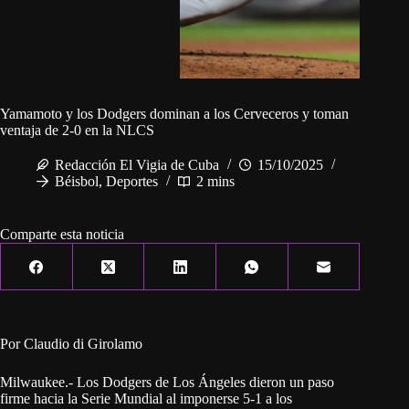
Yamamoto y los Dodgers dominan a los Cerveceros y toman
ventaja de 2-0 en la NLCS
Redacción El Vigia de Cuba
15/10/2025
Béisbol
,
Deportes
2 mins
Comparte esta noticia
Por Claudio di Girolamo
Milwaukee.- Los Dodgers de Los Ángeles dieron un paso
firme hacia la Serie Mundial al imponerse 5-1 a los