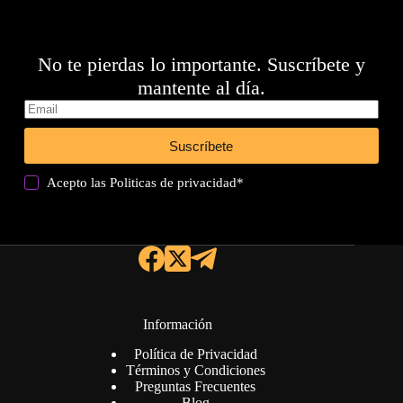
No te pierdas lo importante. Suscríbete y
mantente al día.
Suscríbete
Acepto las
Politicas de privacidad
*
Información
Política de Privacidad
Términos y Condiciones
Preguntas Frecuentes
Blog