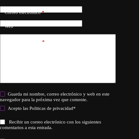
Correo electrónico
*
Web
Añadir comentario
*
Guarda mi nombre, correo electrónico y web en este
navegador para la próxima vez que comente.
Acepto las
Politicas de privacidad
*
Recibir un correo electrónico con los siguientes
comentarios a esta entrada.