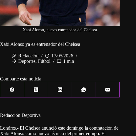
Xabi Alonso, nuevo entrenador del Chelsea
Xabi Alonso ya es entrenador del Chelsea
Redacción
17/05/2026
Deportes
,
Fútbol
1 min
Comparte esta noticia
Redacción Deportiva
Londres.- El Chelsea anunció este domingo la contratación de
Xabi Alonso como nuevo técnico del primer equipo. El