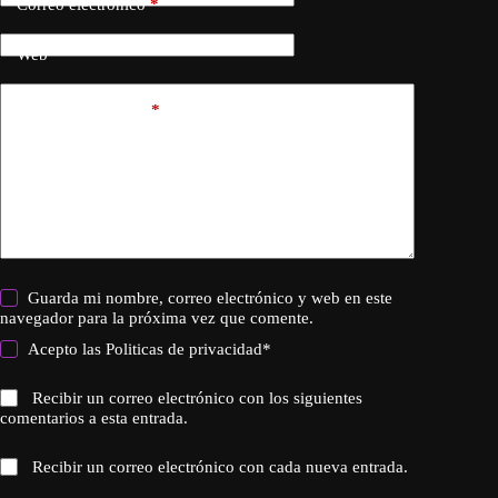
Correo electrónico
*
Web
Añadir comentario
*
Guarda mi nombre, correo electrónico y web en este
navegador para la próxima vez que comente.
Acepto las
Politicas de privacidad
*
Recibir un correo electrónico con los siguientes
comentarios a esta entrada.
Recibir un correo electrónico con cada nueva entrada.