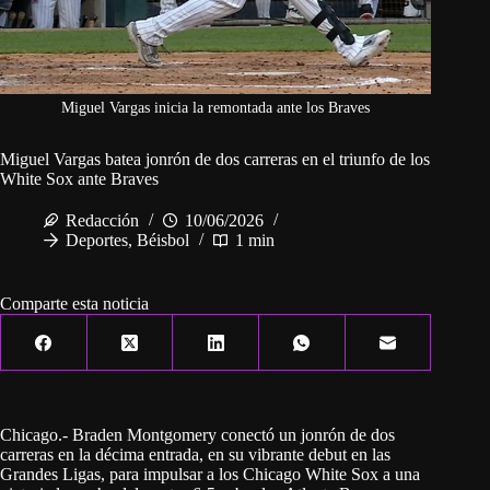
Miguel Vargas inicia la remontada ante los Braves
Miguel Vargas batea jonrón de dos carreras en el triunfo de los
White Sox ante Braves
Redacción
10/06/2026
Deportes
,
Béisbol
1 min
Comparte esta noticia
Chicago.- Braden Montgomery conectó un jonrón de dos
carreras en la décima entrada, en su vibrante debut en las
Grandes Ligas, para impulsar a los Chicago White Sox a una