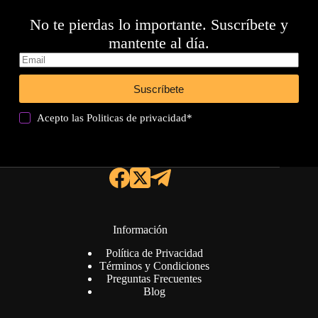
No te pierdas lo importante. Suscríbete y
mantente al día.
Suscríbete
Acepto las
Politicas de privacidad
*
Información
Política de Privacidad
Términos y Condiciones
Preguntas Frecuentes
Blog