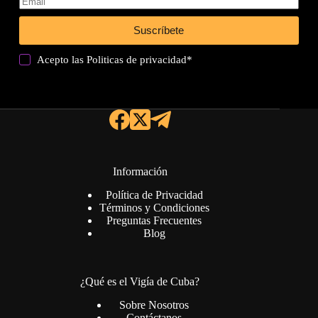
Suscríbete
Acepto las
Politicas de privacidad
*
Información
Política de Privacidad
Términos y Condiciones
Preguntas Frecuentes
Blog
¿Qué es el Vigía de Cuba?
Sobre Nosotros
Contáctanos