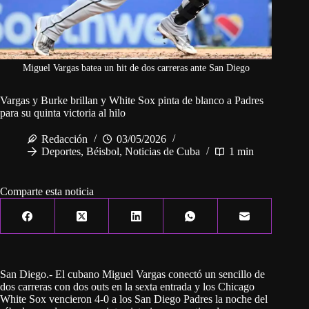
Miguel Vargas batea un hit de dos carreras ante San Diego
Vargas y Burke brillan y White Sox pinta de blanco a Padres
para su quinta victoria al hilo
Redacción
03/05/2026
Deportes
,
Béisbol
,
Noticias de Cuba
1 min
Comparte esta noticia
San Diego.- El cubano Miguel Vargas conectó un sencillo de
dos carreras con dos outs en la sexta entrada y los Chicago
White Sox vencieron 4-0 a los San Diego Padres la noche del