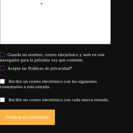
Añadir comentario
*
Guarda mi nombre, correo electrónico y web en este
navegador para la próxima vez que comente.
Acepto las
Politicas de privacidad
*
Recibir un correo electrónico con los siguientes
comentarios a esta entrada.
Recibir un correo electrónico con cada nueva entrada.
Publicar el comentario