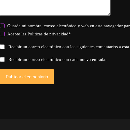
Guarda mi nombre, correo electrónico y web en este navegador par
Acepto las
Politicas de privacidad
*
Recibir un correo electrónico con los siguientes comentarios a esta
Recibir un correo electrónico con cada nueva entrada.
Publicar el comentario