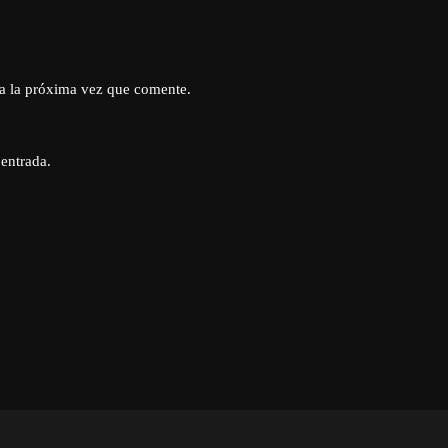
a la próxima vez que comente.
 entrada.