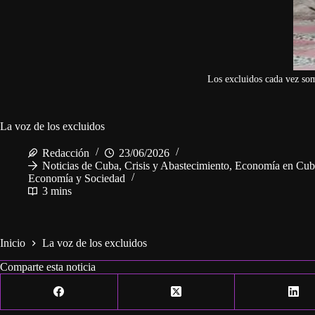
Los excluidos cada vez so
La voz de los excluidos
Redacción
23/06/2026
Noticias de Cuba
,
Crisis y Abastecimiento
,
Economía en Cub
Economía y Sociedad
3 mins
Inicio
La voz de los excluidos
Comparte esta noticia