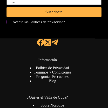
Suscríbete
Acepto las
Politicas de privacidad
*
Información
Política de Privacidad
Términos y Condiciones
Preguntas Frecuentes
Blog
¿Qué es el Vigía de Cuba?
Sobre Nosotros