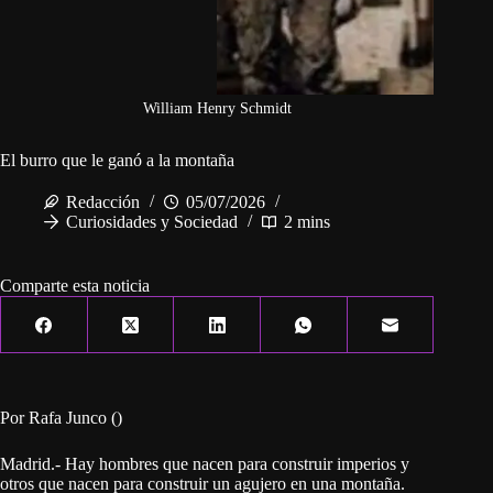
William Henry Schmidt
El burro que le ganó a la montaña
Redacción
05/07/2026
Curiosidades y Sociedad
2 mins
Comparte esta noticia
Por Rafa Junco ()
Madrid.- Hay hombres que nacen para construir imperios y
otros que nacen para construir un agujero en una montaña.