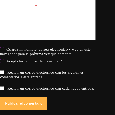
Añadir comentario
*
Guarda mi nombre, correo electrónico y web en este
navegador para la próxima vez que comente.
Acepto las
Politicas de privacidad
*
Recibir un correo electrónico con los siguientes
comentarios a esta entrada.
Recibir un correo electrónico con cada nueva entrada.
Publicar el comentario