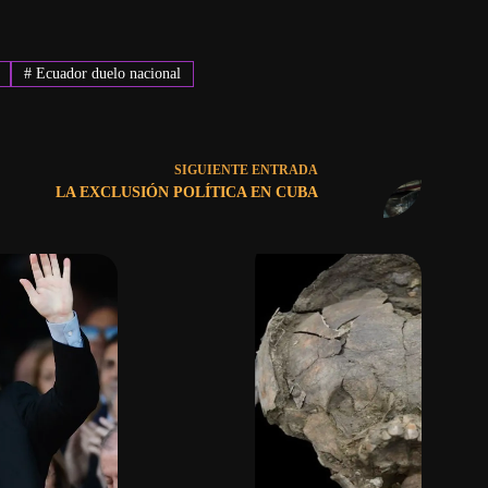
#
Ecuador duelo nacional
SIGUIENTE
ENTRADA
LA EXCLUSIÓN POLÍTICA EN CUBA