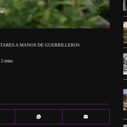
ITARES A MANOS DE GUERRILLEROS
2 mins