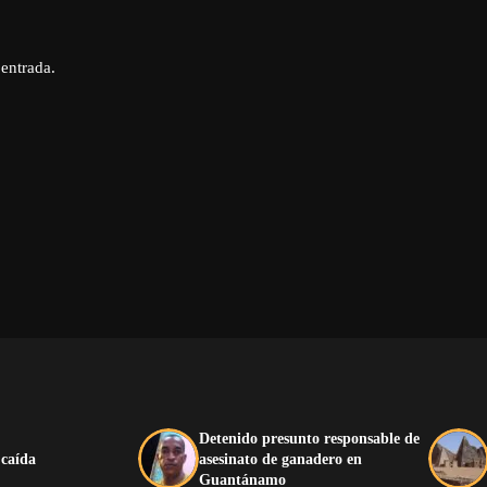
 entrada.
Detenido presunto responsable de
 caída
asesinato de ganadero en
Guantánamo