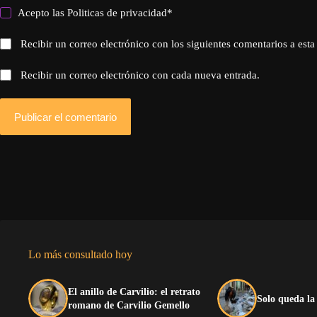
Acepto las
Politicas de privacidad
*
Recibir un correo electrónico con los siguientes comentarios a esta
Recibir un correo electrónico con cada nueva entrada.
Publicar el comentario
Lo más consultado hoy
El anillo de Carvilio: el retrato
Solo queda la
romano de Carvilio Gemello