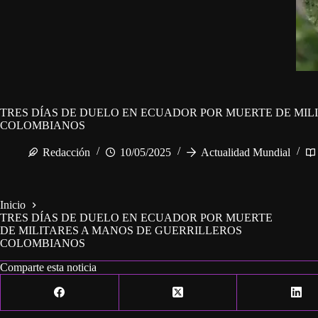
TRES DÍAS DE DUELO EN ECUADOR POR MUERTE DE MIL
COLOMBIANOS
Redacción
10/05/2025
Actualidad Mundial
Inicio
TRES DÍAS DE DUELO EN ECUADOR POR MUERTE
DE MILITARES A MANOS DE GUERRILLEROS
COLOMBIANOS
Comparte esta noticia