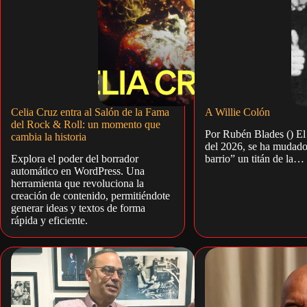
Celia Cruz entra al Salón de la Fama
A Willie Colón
del Rock & Roll: un momento que
Por Rubén Blades () El
cambia la historia
del 2026, se ha mudado 
Explora el poder del borrador
barrio” un titán de la…
automático en WordPress. Una
herramienta que revoluciona la
creación de contenido, permitiéndote
generar ideas y textos de forma
rápida y eficiente.