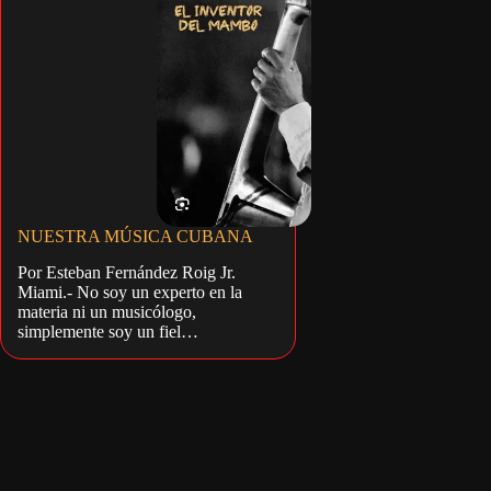
NUESTRA MÚSICA CUBANA
Por Esteban Fernández Roig Jr.
Miami.- No soy un experto en la
materia ni un musicólogo,
simplemente soy un fiel…