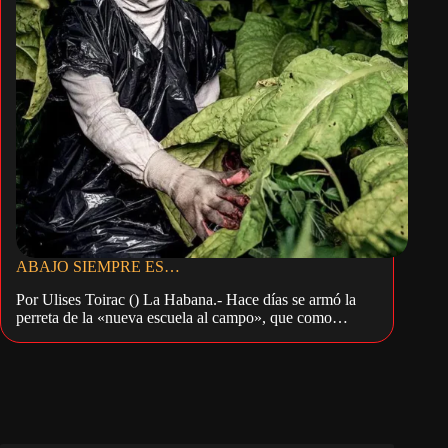
ABAJO SIEMPRE ES…
Por Ulises Toirac () La Habana.- Hace días se armó la
perreta de la «nueva escuela al campo», que como…