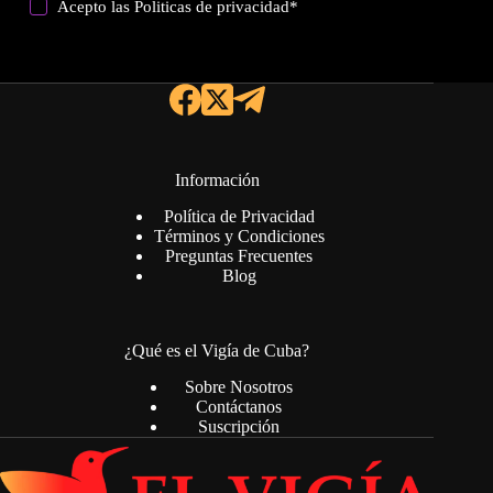
Acepto las
Politicas de privacidad
*
Información
Política de Privacidad
Términos y Condiciones
Preguntas Frecuentes
Blog
¿Qué es el Vigía de Cuba?
Sobre Nosotros
Contáctanos
Suscripción