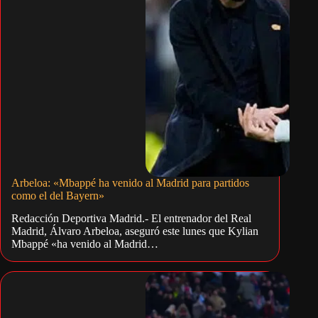
Arbeloa: «Mbappé ha venido al Madrid para partidos
como el del Bayern»
Redacción Deportiva Madrid.- El entrenador del Real
Madrid, Álvaro Arbeloa, aseguró este lunes que Kylian
Mbappé «ha venido al Madrid…