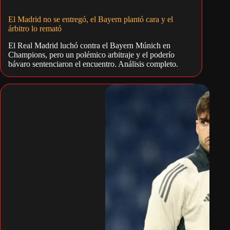
El Madrid no se entregó, el Bayern plantó cara y el
árbitro lo remató
El Real Madrid luchó contra el Bayern Múnich en
Champions, pero un polémico arbitraje y el poderío
bávaro sentenciaron el encuentro. Análisis completo.