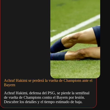
Achraf Hakimi se perderá la vuelta de Champions ante el
Bayern
Achraf Hakimi, defensa del PSG, se pierde la semifinal
de vuelta de Champions contra el Bayern por lesión.
Descubre los detalles y el tiempo estimado de baja.