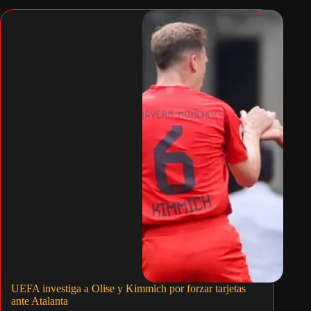
UEFA investiga a Olise y Kimmich por forzar tarjetas
ante Atalanta