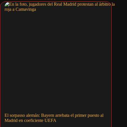
El sorpasso alemán: Bayern arrebata el primer puesto al
Madrid en coeficiente UEFA