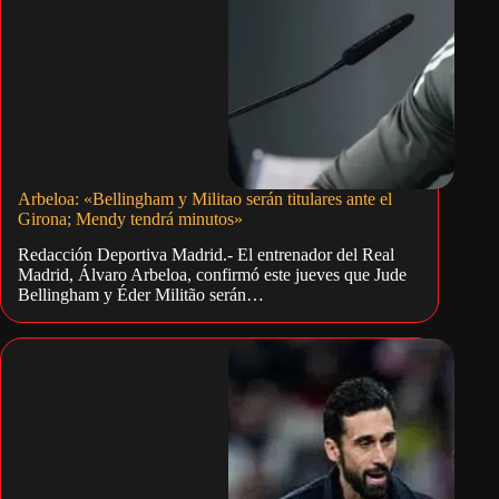
Arbeloa: «Bellingham y Militao serán titulares ante el
Girona; Mendy tendrá minutos»
Redacción Deportiva Madrid.- El entrenador del Real
Madrid, Álvaro Arbeloa, confirmó este jueves que Jude
Bellingham y Éder Militão serán…