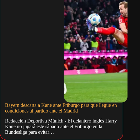
Bayern descarta a Kane ante Friburgo para que llegue en
condiciones al partido ante el Madrid
Redacción Deportiva Múnich.- El delantero inglés Harry
Kane no jugará este sábado ante el Friburgo en la
Bundesliga para evitar…