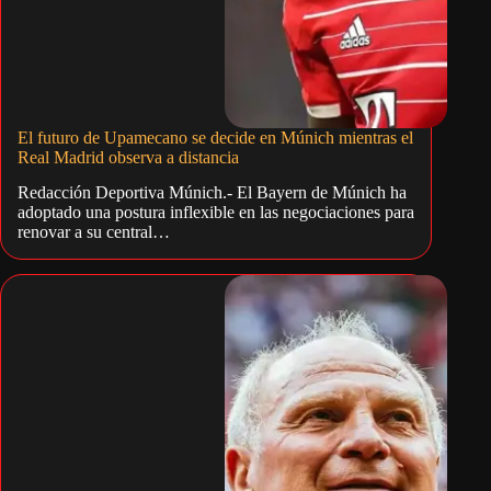
El futuro de Upamecano se decide en Múnich mientras el
Real Madrid observa a distancia
Redacción Deportiva Múnich.- El Bayern de Múnich ha
adoptado una postura inflexible en las negociaciones para
renovar a su central…