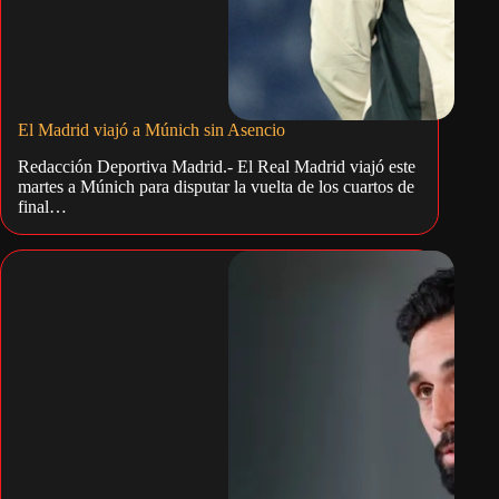
El Madrid viajó a Múnich sin Asencio
Redacción Deportiva Madrid.- El Real Madrid viajó este
martes a Múnich para disputar la vuelta de los cuartos de
final…