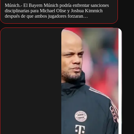
Múnich.- El Bayern Múnich podría enfrentar sanciones
disciplinarias para Michael Olise y Joshua Kimmich
después de que ambos jugadores forzaran…