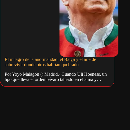
El milagro de la anormalidad: el Barça y el arte de
sobrevivir donde otros habrían quebrado
Por Yoyo Malagón () Madrid.- Cuando Uli Hoeness, un
tipo que lleva el orden bávaro tatuado en el alma y…