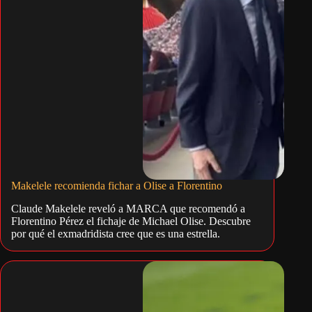
Makelele recomienda fichar a Olise a Florentino
Claude Makelele reveló a MARCA que recomendó a
Florentino Pérez el fichaje de Michael Olise. Descubre
por qué el exmadridista cree que es una estrella.