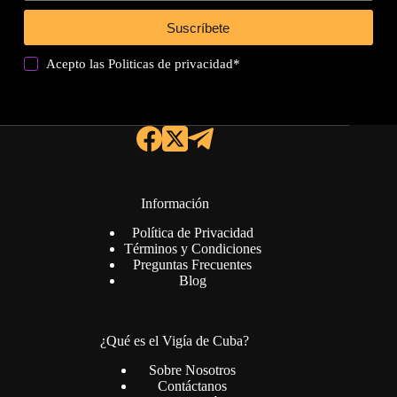
Suscríbete
Acepto las
Politicas de privacidad
*
Información
Política de Privacidad
Términos y Condiciones
Preguntas Frecuentes
Blog
¿Qué es el Vigía de Cuba?
Sobre Nosotros
Contáctanos