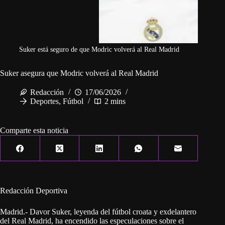
Suker está seguro de que Modric volverá al Real Madrid
Suker asegura que Modric volverá al Real Madrid
Redacción
17/06/2026
Deportes
,
Fútbol
2 mins
Comparte esta noticia
Redacción Deportiva
Madrid.- Davor Suker, leyenda del fútbol croata y exdelantero
del Real Madrid, ha encendido las especulaciones sobre el