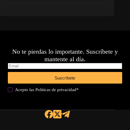
No te pierdas lo importante. Suscríbete y
mantente al día.
Suscríbete
Acepto las
Politicas de privacidad
*