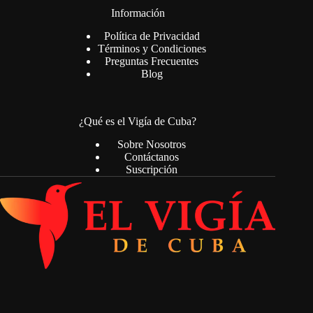
Información
Política de Privacidad
Términos y Condiciones
Preguntas Frecuentes
Blog
¿Qué es el Vigía de Cuba?
Sobre Nosotros
Contáctanos
Suscripción