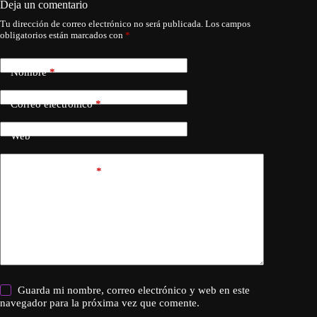
Deja un comentario
Tu dirección de correo electrónico no será publicada.
Los campos
obligatorios están marcados con
*
Nombre
*
Correo electrónico
*
Web
Añadir comentario
*
Guarda mi nombre, correo electrónico y web en este
navegador para la próxima vez que comente.