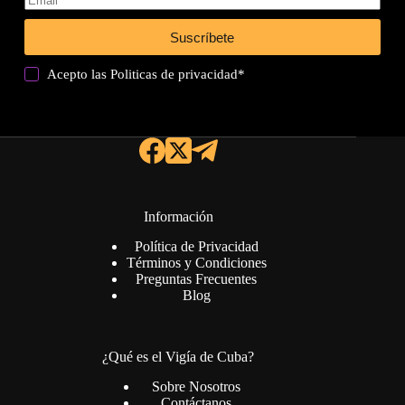
Suscríbete
Acepto las
Politicas de privacidad
*
Información
Política de Privacidad
Términos y Condiciones
Preguntas Frecuentes
Blog
¿Qué es el Vigía de Cuba?
Sobre Nosotros
Contáctanos