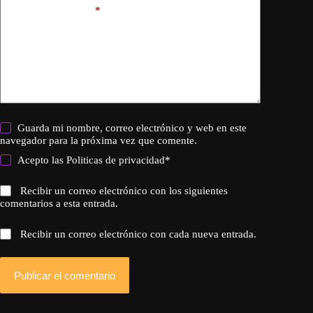
Añadir comentario
*
Guarda mi nombre, correo electrónico y web en este
navegador para la próxima vez que comente.
Acepto las
Politicas de privacidad
*
Recibir un correo electrónico con los siguientes
comentarios a esta entrada.
Recibir un correo electrónico con cada nueva entrada.
Publicar el comentario