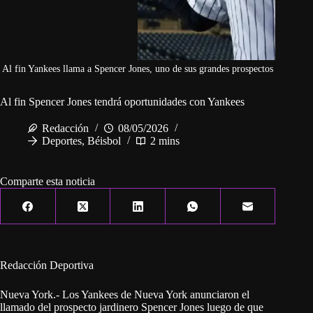
Al fin Yankees llama a Spencer Jones, uno de sus grandes prospectos
Al fin Spencer Jones tendrá oportunidades con Yankees
Redacción
08/05/2026
Deportes
,
Béisbol
2 mins
Comparte esta noticia
Redacción Deportiva
Nueva York.- Los Yankees de Nueva York anunciaron el
llamado del prospecto jardinero Spencer Jones luego de que