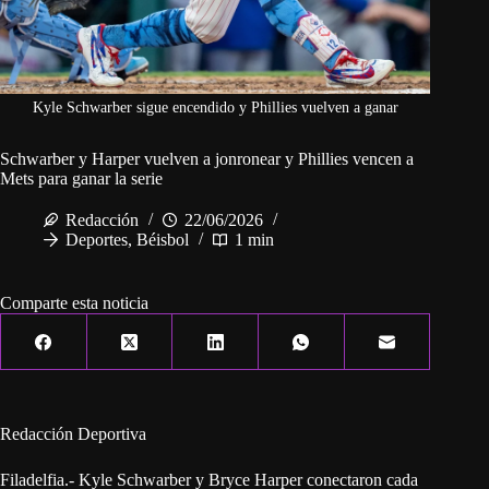
Kyle Schwarber sigue encendido y Phillies vuelven a ganar
Schwarber y Harper vuelven a jonronear y Phillies vencen a
Mets para ganar la serie
Redacción
22/06/2026
Deportes
,
Béisbol
1 min
Comparte esta noticia
Redacción Deportiva
Filadelfia.- Kyle Schwarber y Bryce Harper conectaron cada