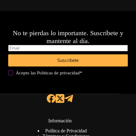
No te pierdas lo importante. Suscríbete y
mantente al día.
Suscríbete
Acepto las
Politicas de privacidad
*
Información
Política de Privacidad