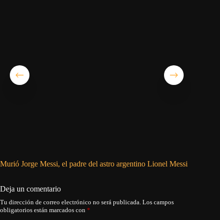
Murió Jorge Messi, el padre del astro argentino Lionel Messi
Simeone:
Deja un comentario
Tu dirección de correo electrónico no será publicada.
Los campos
obligatorios están marcados con
*