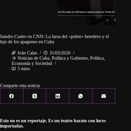
Sandro Castro en CNN: La farsa del «pobre» heredero y el
lujo de los apagones en Cuba
Iván Calas
31/03/2026
Noticias de Cuba
,
Política y Gobierno
,
Política,
Economía y Sociedad
5 mins
Comparte esta noticia
Esto no es un reportaje. Es un teatro barato con luces
importadas.