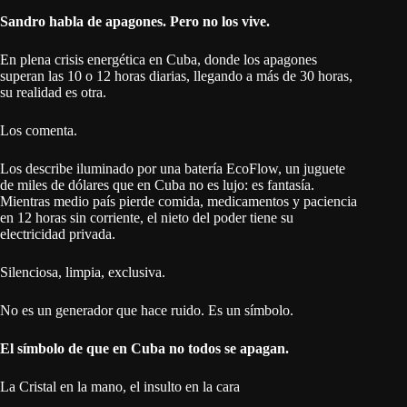
Sandro habla de apagones. Pero no los vive.
En plena crisis energética en Cuba, donde los apagones
superan las 10 o 12 horas diarias, llegando a más de 30 horas,
su realidad es otra.
Los comenta.
Los describe iluminado por una batería EcoFlow, un juguete
de miles de dólares que en Cuba no es lujo: es fantasía.
Mientras medio país pierde comida, medicamentos y paciencia
en 12 horas sin corriente, el nieto del poder tiene su
electricidad privada.
Silenciosa, limpia, exclusiva.
No es un generador que hace ruido. Es un símbolo.
El símbolo de que en Cuba no todos se apagan.
La Cristal en la mano, el insulto en la cara