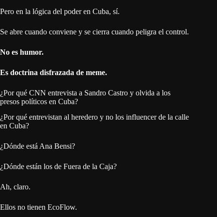
Pero en la lógica del poder en Cuba, sí.
Se abre cuando conviene y se cierra cuando peligra el control.
No es humor.
Es doctrina disfrazada de meme.
¿Por qué CNN entrevista a Sandro Castro y olvida a los
presos políticos en Cuba?
¿Por qué entrevistan al heredero y no los influencer de la calle
en Cuba?
¿Dónde está Ana Bensi?
¿Dónde están los de Fuera de la Caja?
Ah, claro.
Ellos no tienen EcoFlow.