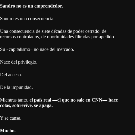
Sandro no es un emprendedor.
Sandro es una consecuencia.
Una consecuencia de siete décadas de poder cerrado, de
recursos controlados, de oportunidades filtradas por apellido.
Su «capitalismo» no nace del mercado.
Nace del privilegio.
Del acceso.
De la impunidad.
Mientras tanto,
el país real —el que no sale en CNN— hace
colas, sobrevive, se apaga.
Y se cansa.
Mucho.