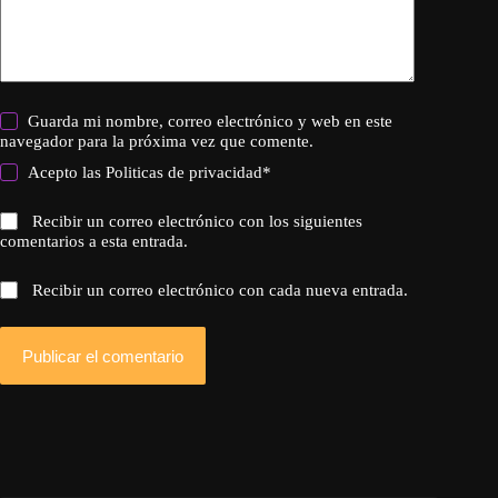
Guarda mi nombre, correo electrónico y web en este
navegador para la próxima vez que comente.
Acepto las
Politicas de privacidad
*
Recibir un correo electrónico con los siguientes
comentarios a esta entrada.
Recibir un correo electrónico con cada nueva entrada.
Publicar el comentario