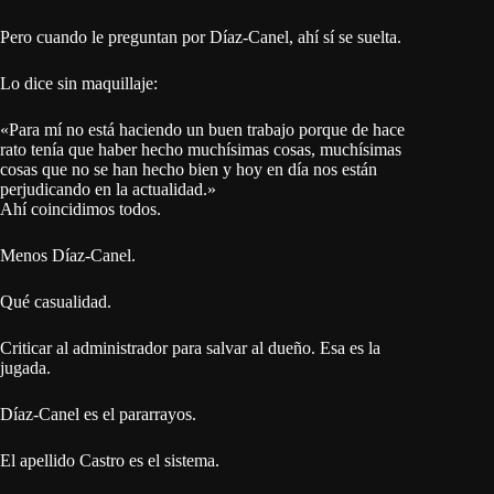
Pero cuando le preguntan por Díaz-Canel, ahí sí se suelta.
Lo dice sin maquillaje:
«Para mí no está haciendo un buen trabajo porque de hace
rato tenía que haber hecho muchísimas cosas, muchísimas
cosas que no se han hecho bien y hoy en día nos están
perjudicando en la actualidad.»
Ahí coincidimos todos.
Menos Díaz-Canel.
Qué casualidad.
Criticar al administrador para salvar al dueño. Esa es la
jugada.
Díaz-Canel es el pararrayos.
El apellido Castro es el sistema.