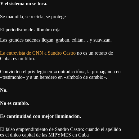
Y el sistema no se toca.
Se maquilla, se recicla, se protege.
El periodismo de alfombra roja
Las grandes cadenas llegan, graban, editan… y suavizan.
La entrevista de CNN a Sandro Castro
no es un retrato de
Cuba: es un filtro.
Convierten el privilegio en «contradicción», la propaganda en
«testimonio» y a un heredero en «símbolo de cambio».
No.
No es cambio.
Es continuidad con mejor iluminación.
El falso emprendimiento de Sandro Castro: cuando el apellido
es el único capital de las MIPYMES en Cuba