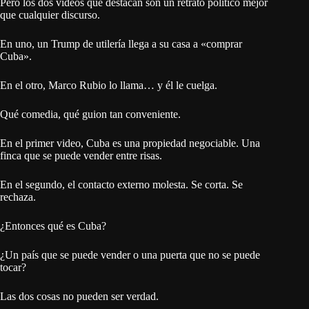
Pero los dos videos que destacan son un retrato político mejor
que cualquier discurso.
En uno, un Trump de utilería llega a su casa a «comprar
Cuba».
En el otro, Marco Rubio lo llama… y él le cuelga.
Qué comedia, qué guion tan conveniente.
En el primer video, Cuba es una propiedad negociable. Una
finca que se puede vender entre risas.
En el segundo, el contacto externo molesta. Se corta. Se
rechaza.
¿Entonces qué es Cuba?
¿Un país que se puede vender o una puerta que no se puede
tocar?
Las dos cosas no pueden ser verdad.