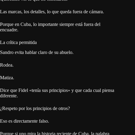
Las marcas, los detalles, lo que queda fuera de cámara.
Porque en Cuba, lo importante siempre está fuera del
encuadre.
La crítica permitida
Sandro evita hablar claro de su abuelo.
Rodea.
Matiza.
Dice que Fidel «tenía sus principios» y que cada cual piensa
diferente.
¿Respeto por los principios de otros?
Eso es directamente falso.
Porque si uno mira la historia reciente de Cuba, la palabra