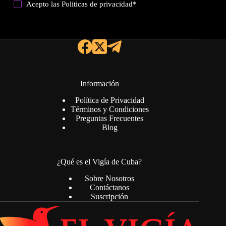
Acepto las
Politicas de privacidad
*
Información
Política de Privacidad
Términos y Condiciones
Preguntas Frecuentes
Blog
¿Qué es el Vigía de Cuba?
Sobre Nosotros
Contáctanos
Suscripción