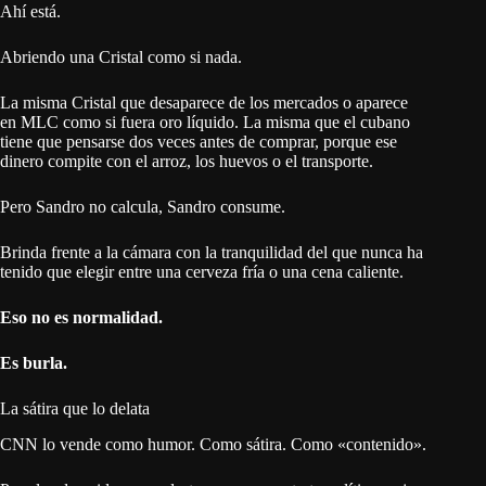
Ahí está.
Abriendo una Cristal como si nada.
La misma Cristal que desaparece de los mercados o aparece
en MLC como si fuera oro líquido. La misma que el cubano
tiene que pensarse dos veces antes de comprar, porque ese
dinero compite con el arroz, los huevos o el transporte.
Pero Sandro no calcula, Sandro consume.
Brinda frente a la cámara con la tranquilidad del que nunca ha
tenido que elegir entre una cerveza fría o una cena caliente.
Eso no es normalidad.
Es burla.
La sátira que lo delata
CNN lo vende como humor. Como sátira. Como «contenido».