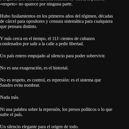
«respeto» no aparece por ninguna parte.
Hubo fusilamientos en los primeros años del régimen, décadas
de cárcel para opositores y censura sistemática para cualquiera
que pensara distinto.
Y más cerca en el tiempo, el 11J: cientos de cubanos
condenados por salir a la calle a pedir libertad.
Un país entero empujado al silencio para poder sobrevivir.
No es una exageración, es el historial.
No es respeto, es control, es represión: es el sistema que
Sandro evita nombrar.
Nada más.
Ni una palabra sobre la represión, los presos políticos o lo que
sufre el país.
Un silencio elegante para el origen de todo.