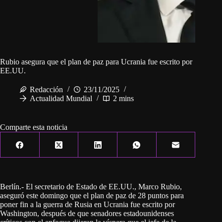
Rubio asegura que el plan de paz para Ucrania fue escrito por
EE.UU.
Redacción
23/11/2025
Actualidad Mundial
2 mins
Comparte esta noticia
Berlín.- El secretario de Estado de EE.UU., Marco Rubio,
aseguró este domingo que el plan de paz de 28 puntos para
poner fin a la guerra de Rusia en Ucrania fue escrito por
Washington, después de que senadores estadounidenses