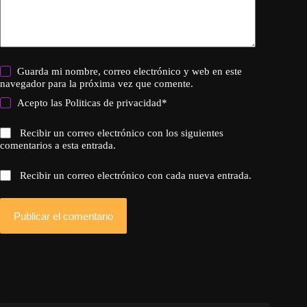
Guarda mi nombre, correo electrónico y web en este
navegador para la próxima vez que comente.
Acepto las
Politicas de privacidad
*
Recibir un correo electrónico con los siguientes
comentarios a esta entrada.
Recibir un correo electrónico con cada nueva entrada.
Publicar el comentario