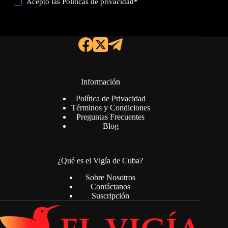
Acepto las
Politicas de privacidad
*
Información
Política de Privacidad
Términos y Condiciones
Preguntas Frecuentes
Blog
¿Qué es el Vigía de Cuba?
Sobre Nosotros
Contáctanos
Suscripción