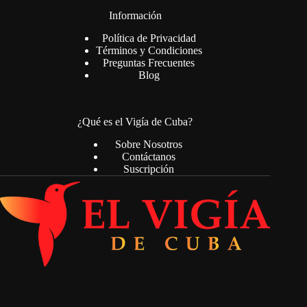
Información
Política de Privacidad
Términos y Condiciones
Preguntas Frecuentes
Blog
¿Qué es el Vigía de Cuba?
Sobre Nosotros
Contáctanos
Suscripción