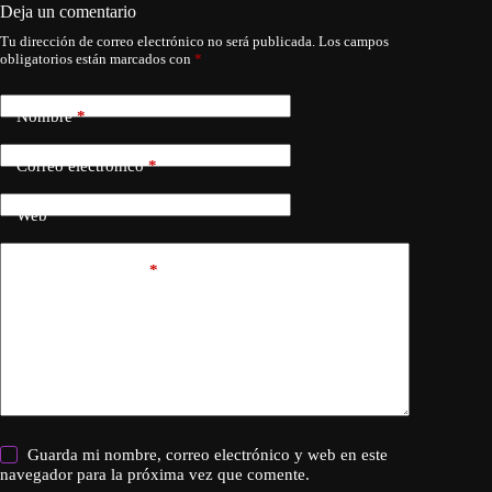
Deja un comentario
Tu dirección de correo electrónico no será publicada.
Los campos
obligatorios están marcados con
*
Nombre
*
Correo electrónico
*
Web
Añadir comentario
*
Guarda mi nombre, correo electrónico y web en este
navegador para la próxima vez que comente.