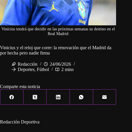
Vinícius tendrá que decidir en las próximas semanas su destino en el
Real Madrid
Vinicius y el reloj que corre: la renovación que el Madrid da
por hecha pero nadie firma
Redacción
24/06/2026
Deportes
,
Fútbol
2 mins
Comparte esta noticia
Redacción Deportiva