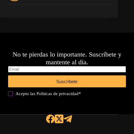
No te pierdas lo importante. Suscríbete y
mantente al día.
Suscríbete
Acepto las
Politicas de privacidad
*