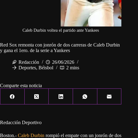
Caleb Durbin voltea el partido ante Yankees
Red Sox remonta con jonrón de dos carreras de Caleb Durbin
y gana el 1ero. de la serie a Yankees
Redacción
26/06/2026
Deportes
,
Béisbol
2 mins
Comparte esta noticia
Redacción Deportivo
Boston.-
Caleb Durbin
rompió el empate con un jonrón de dos