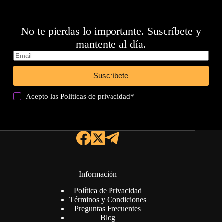
No te pierdas lo importante. Suscríbete y
mantente al día.
Suscríbete
Acepto las
Politicas de privacidad
*
Información
Política de Privacidad
Términos y Condiciones
Preguntas Frecuentes
Blog