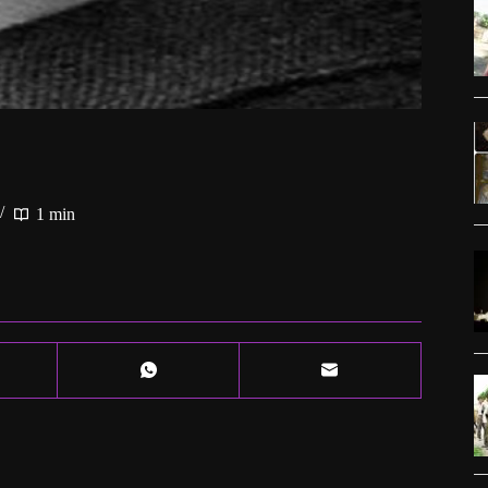
1 min