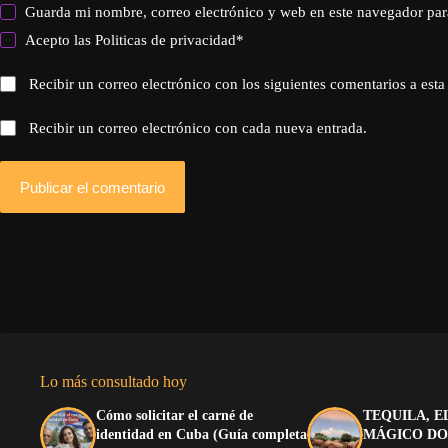
Guarda mi nombre, correo electrónico y web en este navegador par
Acepto las
Politicas de privacidad
*
Recibir un correo electrónico con los siguientes comentarios a esta
Recibir un correo electrónico con cada nueva entrada.
Publicar el comentario
Lo más consultado hoy
Cómo solicitar el carné de
TEQUILA, E
identidad en Cuba (Guía completa
MÁGICO DO