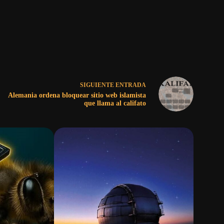
SIGUIENTE
ENTRADA
Alemania ordena bloquear sitio web islamista
que llama al califato