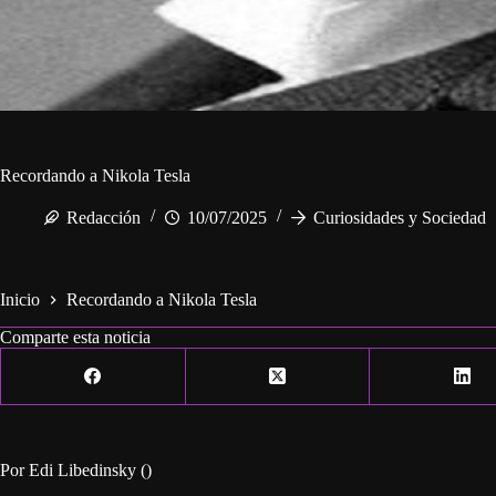
Recordando a Nikola Tesla
Redacción
10/07/2025
Curiosidades y Sociedad
Inicio
Recordando a Nikola Tesla
Comparte esta noticia
Por Edi Libedinsky ()