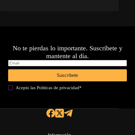
No te pierdas lo importante. Suscríbete y
mantente al día.
Suscríbete
Acepto las
Politicas de privacidad
*