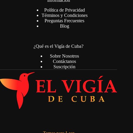
Información
Política de Privacidad
Términos y Condiciones
Preguntas Frecuentes
Blog
¿Qué es el Vigía de Cuba?
Sobre Nosotros
Contáctanos
Suscripción