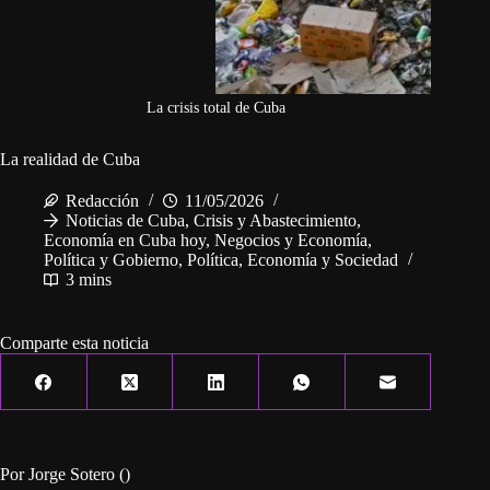
La crisis total de Cuba
La realidad de Cuba
Redacción
11/05/2026
Noticias de Cuba
,
Crisis y Abastecimiento
,
Economía en Cuba hoy
,
Negocios y Economía
,
Política y Gobierno
,
Política, Economía y Sociedad
3 mins
Comparte esta noticia
Por Jorge Sotero ()