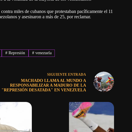
o contra miles de cubanos que protestaban pacíficamente el 11
ezolanos y asesinaron a más de 25, por reclamar.
#
Represión
#
venezuela
SIGUIENTE
ENTRADA
MACHADO LLAMA AL MUNDO A
RESPONSABILIZAR A MADURO DE LA
"REPRESIÓN DESATADA" EN VENEZUELA