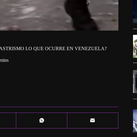
CASTRISMO LO QUE OCURRE EN VENEZUELA?
mins