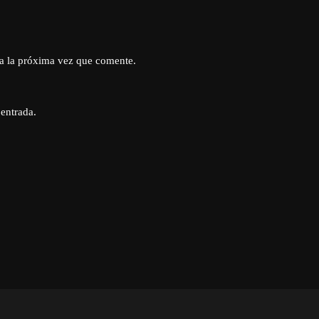
a la próxima vez que comente.
 entrada.