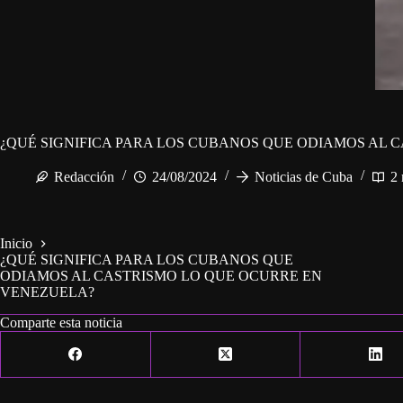
¿QUÉ SIGNIFICA PARA LOS CUBANOS QUE ODIAMOS AL 
Redacción
24/08/2024
Noticias de Cuba
2 
Inicio
¿QUÉ SIGNIFICA PARA LOS CUBANOS QUE
ODIAMOS AL CASTRISMO LO QUE OCURRE EN
VENEZUELA?
Comparte esta noticia