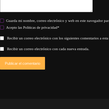
Guarda mi nombre, correo electrónico y web en este navegador par
Acepto las
Politicas de privacidad
*
Recibir un correo electrónico con los siguientes comentarios a esta
Recibir un correo electrónico con cada nueva entrada.
Publicar el comentario