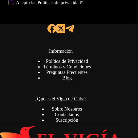
Acepto las
Politicas de privacidad
*
Información
Política de Privacidad
Términos y Condiciones
Preguntas Frecuentes
Blog
¿Qué es el Vigía de Cuba?
Sobre Nosotros
Contáctanos
Suscripción