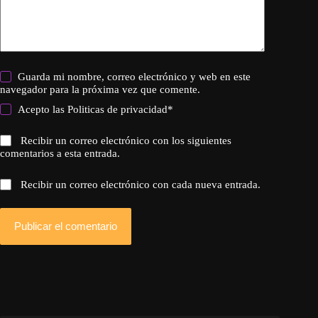
Guarda mi nombre, correo electrónico y web en este
navegador para la próxima vez que comente.
Acepto las
Politicas de privacidad
*
Recibir un correo electrónico con los siguientes
comentarios a esta entrada.
Recibir un correo electrónico con cada nueva entrada.
Publicar el comentario