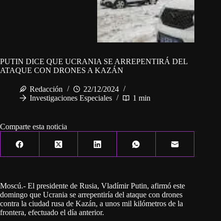
PUTIN DICE QUE UCRANIA SE ARREPENTIRÁ DEL
ATAQUE CON DRONES A KAZÁN
Redacción
22/12/2024
Investigaciones Especiales
1 min
Comparte esta noticia
Moscú.- El presidente de Rusia, Vladímir Putin, afirmó este
domingo que Ucrania se arrepentiría del ataque con drones
contra la ciudad rusa de Kazán, a unos mil kilómetros de la
frontera, efectuado el día anterior.