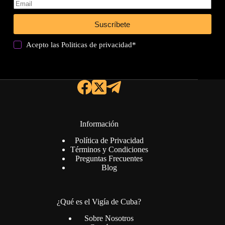
Suscríbete
Acepto las
Politicas de privacidad
*
Información
Política de Privacidad
Términos y Condiciones
Preguntas Frecuentes
Blog
¿Qué es el Vigía de Cuba?
Sobre Nosotros