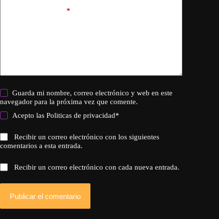
Añadir comentario
*
Guarda mi nombre, correo electrónico y web en este
navegador para la próxima vez que comente.
Acepto las
Politicas de privacidad
*
Recibir un correo electrónico con los siguientes
comentarios a esta entrada.
Recibir un correo electrónico con cada nueva entrada.
Publicar el comentario