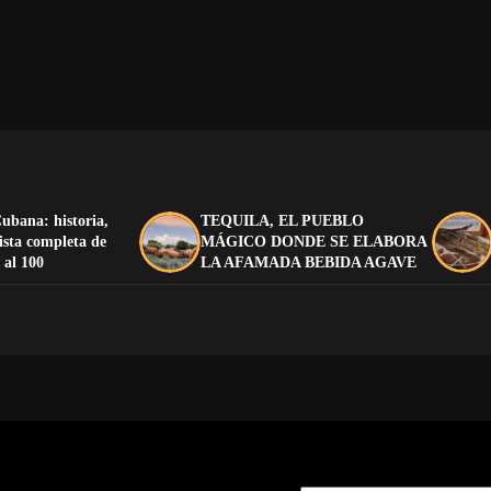
ubana: historia,
TEQUILA, EL PUEBLO
lista completa de
MÁGICO DONDE SE ELABORA
 al 100
LA AFAMADA BEBIDA AGAVE