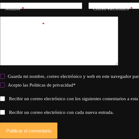
Nombre
*
Correo electrónico
*
Añadir comentario
*
Guarda mi nombre, correo electrónico y web en este navegador par
Acepto las
Politicas de privacidad
*
Recibir un correo electrónico con los siguientes comentarios a esta
Recibir un correo electrónico con cada nueva entrada.
Publicar el comentario