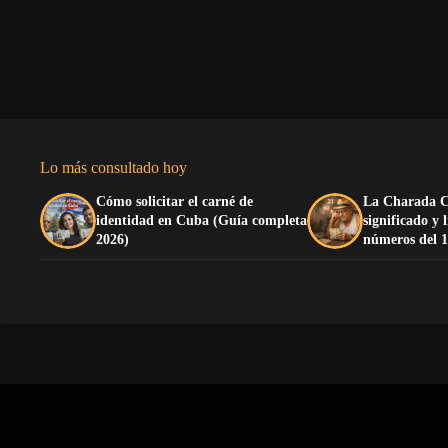
Lo más consultado hoy
Cómo solicitar el carné de
La Charada C
identidad en Cuba (Guía completa
significado y 
2026)
números del 1