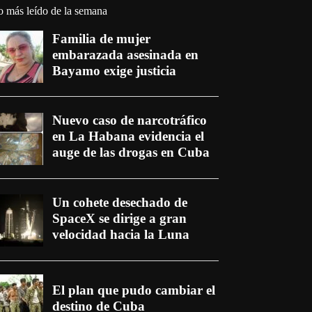
o más leído de la semana