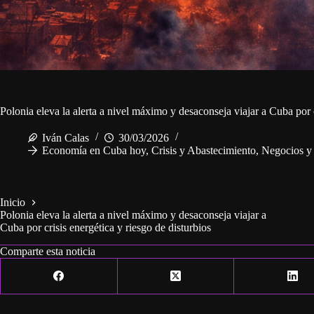
Polonia eleva la alerta a nivel máximo y desaconseja viajar a Cuba por c
Iván Calas
30/03/2026
Economía en Cuba hoy
,
Crisis y Abastecimiento
,
Negocios y
Inicio
Polonia eleva la alerta a nivel máximo y desaconseja viajar a
Cuba por crisis energética y riesgo de disturbios
Comparte esta noticia