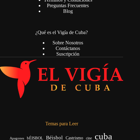
Preguntas Frecuentes
Blog
¿Qué es el Vigía de Cuba?
Sobre Nosotros
Contáctanos
Suscripción
Temas para Leer
cuba
Béisbol
bÉISBOL
Castrismo
cine
Apagones