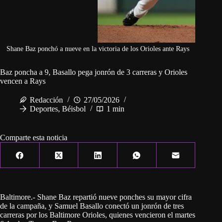
Shane Baz ponchó a nueve en la victoria de los Orioles ante Rays
Baz poncha a 9, Basallo pega jonrón de 3 carreras y Orioles
vencen a Rays
Redacción
27/05/2026
Deportes
,
Béisbol
1 min
Comparte esta noticia
Baltimore.- Shane Baz repartió nueve ponches su mayor cifra
de la campaña, y Samuel Basallo conectó un jonrón de tres
carreras por los Baltimore Orioles, quienes vencieron el martes