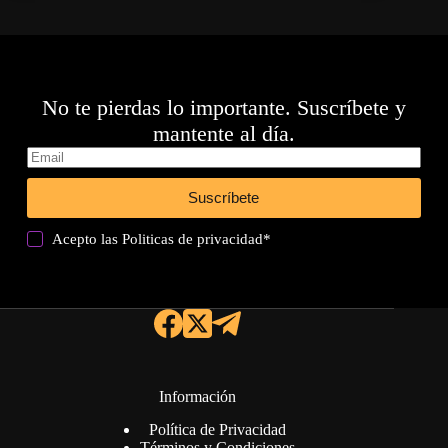
No te pierdas lo importante. Suscríbete y
mantente al día.
Suscríbete
Acepto las
Politicas de privacidad
*
Información
Política de Privacidad
Términos y Condiciones