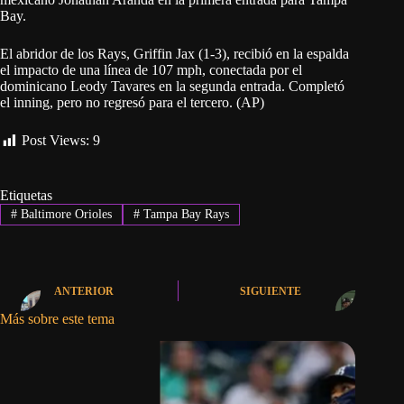
Bay.
El abridor de los Rays, Griffin Jax (1-3), recibió en la espalda
el impacto de una línea de 107 mph, conectada por el
dominicano Leody Tavares en la segunda entrada. Completó
el inning, pero no regresó para el tercero. (AP)
Post Views:
9
Etiquetas
#
Baltimore Orioles
#
Tampa Bay Rays
ANTERIOR
SIGUIENTE
Más sobre este tema