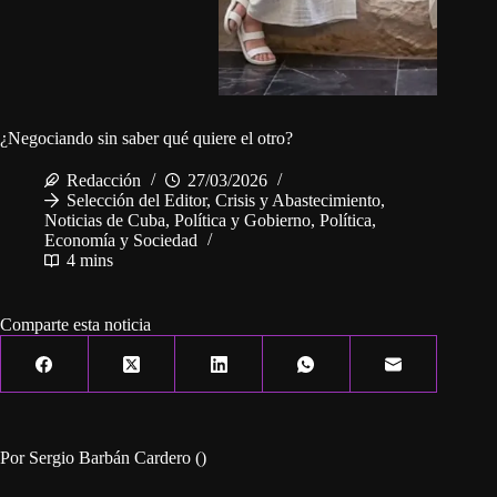
¿Negociando sin saber qué quiere el otro?
Redacción
27/03/2026
Selección del Editor
,
Crisis y Abastecimiento
,
Noticias de Cuba
,
Política y Gobierno
,
Política,
Economía y Sociedad
4 mins
Comparte esta noticia
Por Sergio Barbán Cardero ()