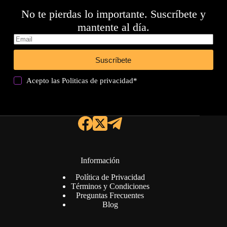
No te pierdas lo importante. Suscríbete y
mantente al día.
Suscríbete
Acepto las
Politicas de privacidad
*
Información
Política de Privacidad
Términos y Condiciones
Preguntas Frecuentes
Blog