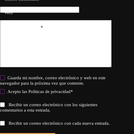
Web
Añadir comentario
*
Guarda mi nombre, correo electrónico y web en este
navegador para la próxima vez que comente.
Acepto las
Politicas de privacidad
*
Recibir un correo electrónico con los siguientes
comentarios a esta entrada.
Recibir un correo electrónico con cada nueva entrada.