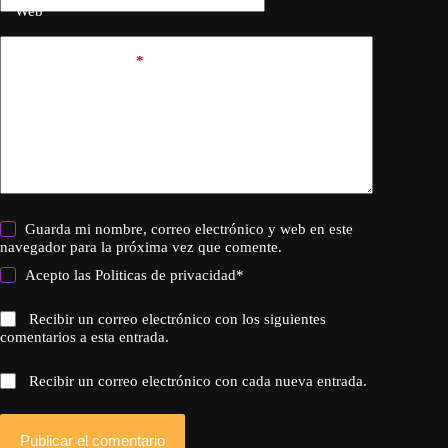
Web
Añadir comentario
*
Guarda mi nombre, correo electrónico y web en este
navegador para la próxima vez que comente.
Acepto las
Politicas de privacidad
*
Recibir un correo electrónico con los siguientes
comentarios a esta entrada.
Recibir un correo electrónico con cada nueva entrada.
Publicar el comentario