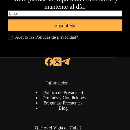
mantente al día.
Suscríbete
Acepto las
Politicas de privacidad
*
Información
Política de Privacidad
Términos y Condiciones
Preguntas Frecuentes
Blog
¿Qué es el Vigía de Cuba?