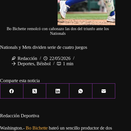
Bo Bichette remolcó con cañonazo las dos del triunfo ante los
Nationals
Nationals y Mets dividen serie de cuatro juegos
Redacción
22/05/2026
Deportes
,
Béisbol
1 min
Comparte esta noticia
Redacción Deportiva
Washington.-
Bo Bichette
bateó un sencillo productor de dos